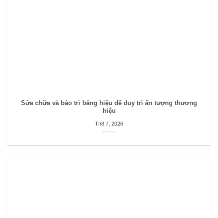
Sửa chữa và bảo trì bảng hiệu để duy trì ấn tượng thương
hiệu
Th8 7, 2026