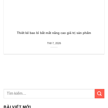
Thiết kế bao bì bắt mắt nâng cao giá trị sản phẩm
Th8 7, 2026
BÀI VIẾT MỚI