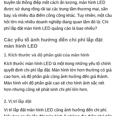
truyền tải thông điệp một cách ấn tượng, màn hình LED
được sử dụng rộng rãi tại các trung tâm thương mại, sân
bay, và nhiều địa điểm công cộng khác. Tuy nhiên, một câu
hỏi lớn mà nhiều doanh nghiệp đang quan tâm đó là: Chi
phí lắp đặt màn hình LED quảng cáo là bao nhiêu?
Các yếu tố ảnh hưởng đến chi phí lắp đặt
màn hình LED
1. Kích thước và độ phân giải của màn hình
Kích thước màn hình LED là một trong những yếu tố chính
quyết định chi phí lắp đặt. Màn hình lớn hơn thường có giá
cao hơn, và độ phân giải cũng ảnh hưởng đến giá thành.
Màn hình với độ phân giải cao sẽ cho hình ảnh sắc nét
hơn nhưng cũng sẽ phát sinh chi phí lớn hơn.
2. Vị trí lắp đặt
Vị trí lắp đặt màn hình LED cũng ảnh hưởng đến chi phí.