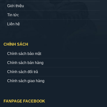
Giới thiệu
Tin tức
Liên hệ
CHÍNH SÁCH
Chính sách bảo mật
Chính sách bán hàng
Chính sách đổi trả
Chính sách giao hàng
FANPAGE FACEBOOK