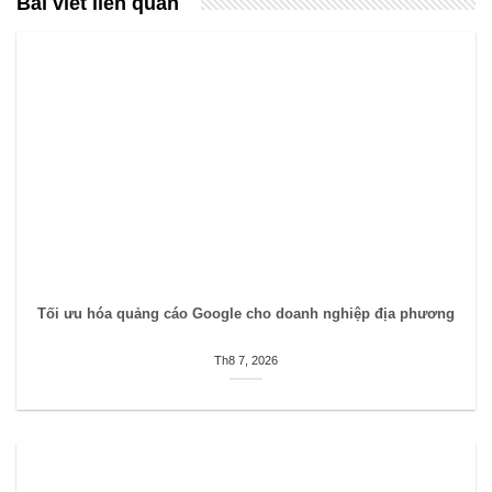
Bài viết liên quan
Tối ưu hóa quảng cáo Google cho doanh nghiệp địa phương
Th8 7, 2026