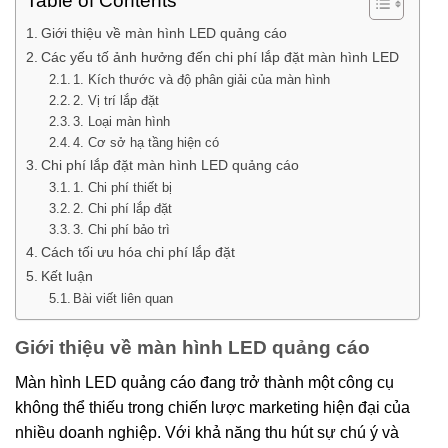
Table of Contents
Giới thiệu về màn hình LED quảng cáo
Các yếu tố ảnh hưởng đến chi phí lắp đặt màn hình LED
1. Kích thước và độ phân giải của màn hình
2. Vị trí lắp đặt
3. Loại màn hình
4. Cơ sở hạ tầng hiện có
Chi phí lắp đặt màn hình LED quảng cáo
1. Chi phí thiết bị
2. Chi phí lắp đặt
3. Chi phí bảo trì
Cách tối ưu hóa chi phí lắp đặt
Kết luận
Bài viết liên quan
Giới thiệu về màn hình LED quảng cáo
Màn hình LED quảng cáo đang trở thành một công cụ
không thể thiếu trong chiến lược marketing hiện đại của
nhiều doanh nghiệp. Với khả năng thu hút sự chú ý và