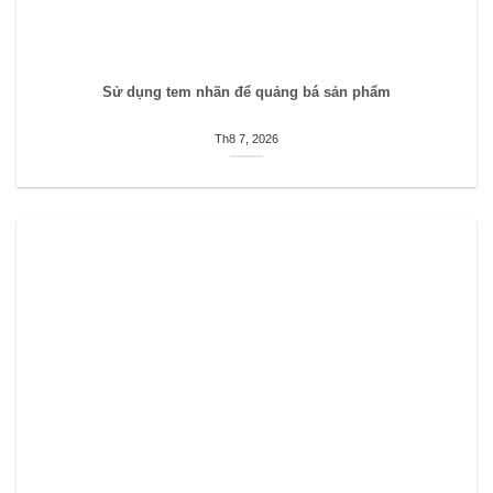
Sử dụng tem nhãn để quảng bá sản phẩm
Th8 7, 2026