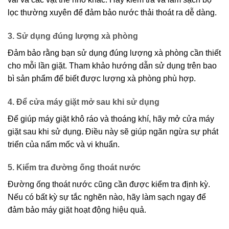
lọc thường xuyên để đảm bảo nước thải thoát ra dễ dàng.
3. Sử dụng đúng lượng xà phòng
Đảm bảo rằng bạn sử dụng đúng lượng xà phòng cần thiết
cho mỗi lần giặt. Tham khảo hướng dẫn sử dụng trên bao
bì sản phẩm để biết được lượng xà phòng phù hợp.
4. Để cửa máy giặt mở sau khi sử dụng
Để giúp máy giặt khô ráo và thoáng khí, hãy mở cửa máy
giặt sau khi sử dụng. Điều này sẽ giúp ngăn ngừa sự phát
triển của nấm mốc và vi khuẩn.
5. Kiểm tra đường ống thoát nước
Đường ống thoát nước cũng cần được kiểm tra định kỳ.
Nếu có bất kỳ sự tắc nghẽn nào, hãy làm sạch ngay để
đảm bảo máy giặt hoạt động hiệu quả.