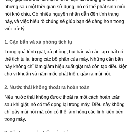
nhưng sau một thời gian sử dụng, nó có thể phát sinh mùi
hôi khó chịu. Có nhiều nguyên nhân dẫn đến tình trạng
này, và việc hiểu rõ chúng sẽ giúp bạn dễ dàng hơn trong
việc xử lý.
1. Cặn bẩn và xà phòng tích tụ
Trong quá trình giặt, xà phòng, bụi bẩn và các tạp chất có
thể tích tụ lại trong các bộ phận của máy. Những cặn bẩn
này không chỉ làm giảm hiệu suất giặt mà còn tạo điều kiện
cho vi khuẩn và nấm mốc phát triển, gây ra mùi hôi.
2. Nước thải không thoát ra hoàn toàn
Nếu nước thải không được thoát ra một cách hoàn toàn
sau khi giặt, nó có thể đọng lại trong máy. Điều này không
chỉ gây mùi hôi mà còn có thể làm hỏng các linh kiện bên
trong máy.