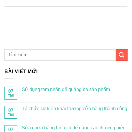
BÀI VIẾT MỚI
Sử dụng tem nhãn để quảng bá sản phẩm
07
Th8
Tổ chức sự kiện khai trương cửa hàng thành công
07
Th8
Sửa chữa bảng hiệu cũ để nâng cao thương hiệu
07