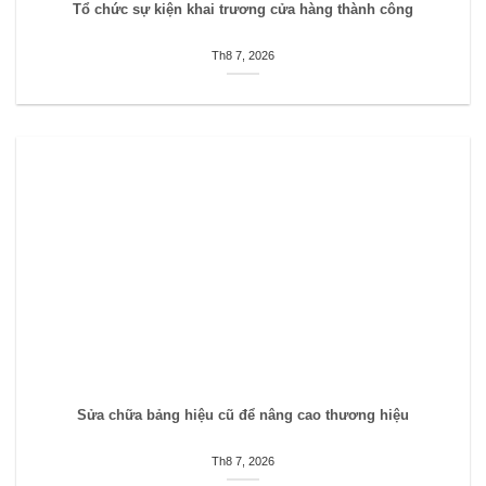
Tổ chức sự kiện khai trương cửa hàng thành công
Th8 7, 2026
Sửa chữa bảng hiệu cũ để nâng cao thương hiệu
Th8 7, 2026