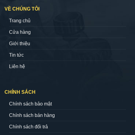
VỀ CHÚNG TÔI
Trang chủ
Cửa hàng
Giới thiệu
Tin tức
Liên hệ
CHÍNH SÁCH
Chính sách bảo mật
Chính sách bán hàng
Chính sách đổi trả