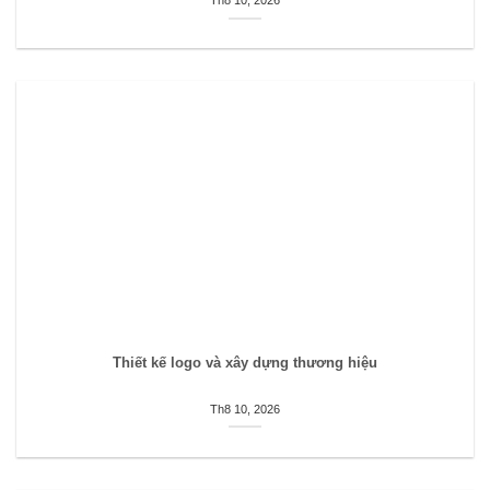
Thiết kế logo và xây dựng thương hiệu
Th8 10, 2026