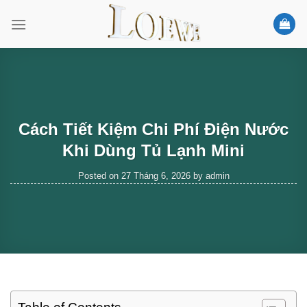
Skip
to
content
Cách Tiết Kiệm Chi Phí Điện Nước
Khi Dùng Tủ Lạnh Mini
Posted on
27 Tháng 6, 2026
by
admin