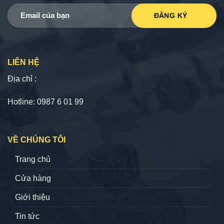
LIÊN HỆ
Địa chỉ :
Hotline: 0987 6 01 99
VỀ CHÚNG TÔI
Trang chủ
Cửa hàng
Giới thiệu
Tin tức