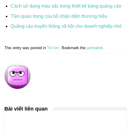
Cách sử dụng màu sắc trong thiết kế bảng quảng cáo
Tầm quan trọng của bộ nhận diện thương hiệu
Quảng cáo truyền thông xã hội cho doanh nghiệp nhỏ
This entry was posted in
Tin tức
. Bookmark the
permalink
.
Bài viết liên quan