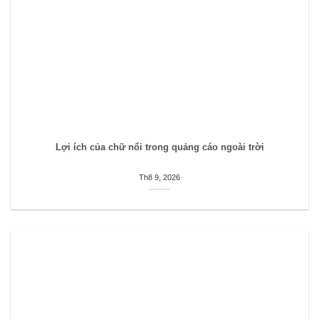
Lợi ích của chữ nổi trong quảng cáo ngoài trời
Th8 9, 2026