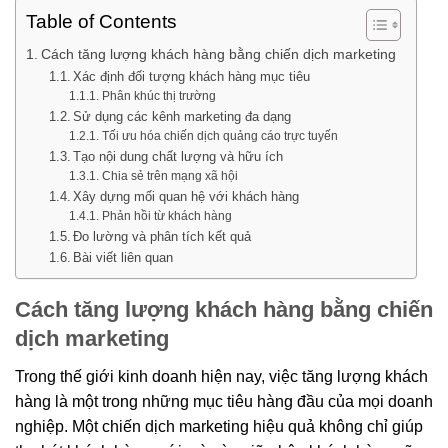
Table of Contents
Cách tăng lượng khách hàng bằng chiến dịch marketing
Xác định đối tượng khách hàng mục tiêu
Phân khúc thị trường
Sử dụng các kênh marketing đa dạng
Tối ưu hóa chiến dịch quảng cáo trực tuyến
Tạo nội dung chất lượng và hữu ích
Chia sẻ trên mạng xã hội
Xây dựng mối quan hệ với khách hàng
Phản hồi từ khách hàng
Đo lường và phân tích kết quả
Bài viết liên quan
Cách tăng lượng khách hàng bằng chiến
dịch marketing
Trong thế giới kinh doanh hiện nay, việc tăng lượng khách
hàng là một trong những mục tiêu hàng đầu của mọi doanh
nghiệp. Một chiến dịch marketing hiệu quả không chỉ giúp