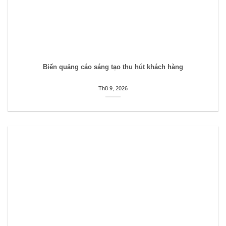
Biển quảng cáo sáng tạo thu hút khách hàng
Th8 9, 2026