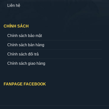
Liên hệ
CHÍNH SÁCH
Chính sách bảo mật
Chính sách bán hàng
Chính sách đổi trả
Chính sách giao hàng
FANPAGE FACEBOOK