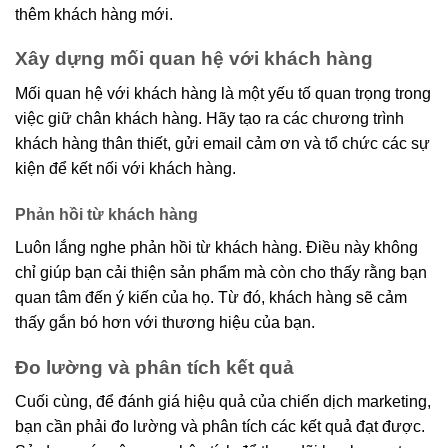
thêm khách hàng mới.
Xây dựng mối quan hệ với khách hàng
Mối quan hệ với khách hàng là một yếu tố quan trọng trong
việc giữ chân khách hàng. Hãy tạo ra các chương trình
khách hàng thân thiết, gửi email cảm ơn và tổ chức các sự
kiện để kết nối với khách hàng.
Phản hồi từ khách hàng
Luôn lắng nghe phản hồi từ khách hàng. Điều này không
chỉ giúp bạn cải thiện sản phẩm mà còn cho thấy rằng bạn
quan tâm đến ý kiến của họ. Từ đó, khách hàng sẽ cảm
thấy gắn bó hơn với thương hiệu của bạn.
Đo lường và phân tích kết quả
Cuối cùng, để đánh giá hiệu quả của chiến dịch marketing,
bạn cần phải đo lường và phân tích các kết quả đạt được.