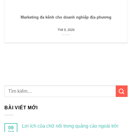
Marketing đa kênh cho doanh nghiệp địa phương
Th8 9, 2026
BÀI VIẾT MỚI
Lợi ích của chữ nổi trong quảng cáo ngoài trời
09
Th8