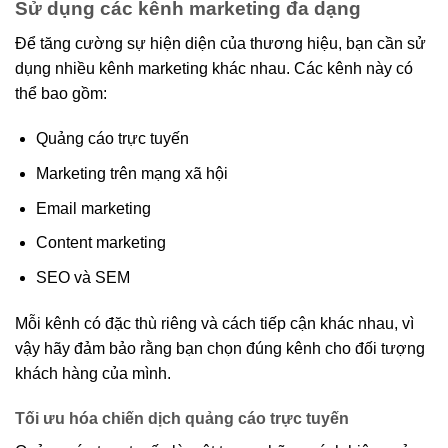
Sử dụng các kênh marketing đa dạng
Để tăng cường sự hiện diện của thương hiệu, bạn cần sử
dụng nhiều kênh marketing khác nhau. Các kênh này có
thể bao gồm:
Quảng cáo trực tuyến
Marketing trên mạng xã hội
Email marketing
Content marketing
SEO và SEM
Mỗi kênh có đặc thù riêng và cách tiếp cận khác nhau, vì
vậy hãy đảm bảo rằng bạn chọn đúng kênh cho đối tượng
khách hàng của mình.
Tối ưu hóa chiến dịch quảng cáo trực tuyến