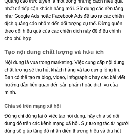
Quảng cáo trực tuyến là một trong những cách hiệu quả
nhất để tiếp cận khách hàng mới. Sử dụng các nền tảng
như Google Ads hoặc Facebook Ads để tạo ra các chiến
dịch quảng cáo nhắm đến đối tượng cụ thể. Đừng quên
theo dõi hiệu quả của các chiến dịch này để điều chỉnh
cho phù hợp.
Tạo nội dung chất lượng và hữu ích
Nội dung là vua trong marketing. Việc cung cấp nội dung
chất lượng sẽ thu hút khách hàng và tạo dựng lòng tin.
Bạn có thể tạo ra blog, video, infographic hay các bài viết
hướng dẫn liên quan đến sản phẩm hoặc dịch vụ của
mình.
Chia sẻ trên mạng xã hội
Đừng chỉ dừng lại ở việc tạo nội dung, hãy chia sẻ nội
dung đó trên các kênh mạng xã hội. Sự tương tác từ người
dùng sẽ giúp tăng độ nhận diện thương hiệu và thu hút