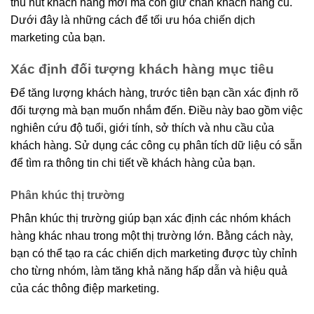
thu hút khách hàng mới mà còn giữ chân khách hàng cũ.
Dưới đây là những cách để tối ưu hóa chiến dịch
marketing của bạn.
Xác định đối tượng khách hàng mục tiêu
Để tăng lượng khách hàng, trước tiên bạn cần xác định rõ
đối tượng mà bạn muốn nhắm đến. Điều này bao gồm việc
nghiên cứu độ tuổi, giới tính, sở thích và nhu cầu của
khách hàng. Sử dụng các công cụ phân tích dữ liệu có sẵn
để tìm ra thông tin chi tiết về khách hàng của bạn.
Phân khúc thị trường
Phân khúc thị trường giúp bạn xác định các nhóm khách
hàng khác nhau trong một thị trường lớn. Bằng cách này,
bạn có thể tạo ra các chiến dịch marketing được tùy chỉnh
cho từng nhóm, làm tăng khả năng hấp dẫn và hiệu quả
của các thông điệp marketing.