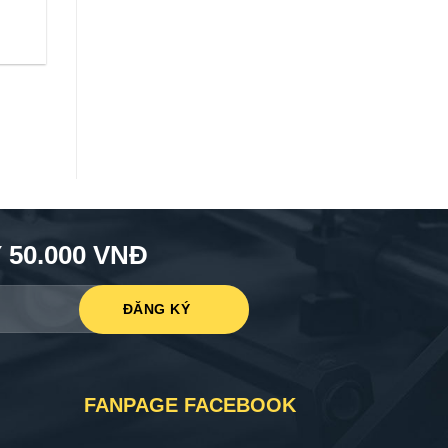
50.000 VNĐ
FANPAGE FACEBOOK