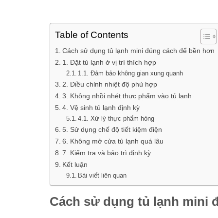
Table of Contents
Cách sử dụng tủ lạnh mini đúng cách để bền hơn
1. Đặt tủ lạnh ở vị trí thích hợp
1.1. Đảm bảo không gian xung quanh
2. Điều chỉnh nhiệt độ phù hợp
3. Không nhồi nhét thực phẩm vào tủ lạnh
4. Vệ sinh tủ lạnh định kỳ
4.1. Xử lý thực phẩm hỏng
5. Sử dụng chế độ tiết kiệm điện
6. Không mở cửa tủ lạnh quá lâu
7. Kiểm tra và bảo trì định kỳ
Kết luận
Bài viết liên quan
Cách sử dụng tủ lạnh mini 