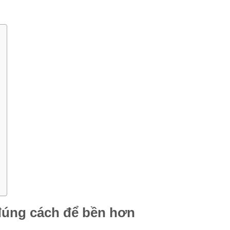
đúng cách để bền hơn