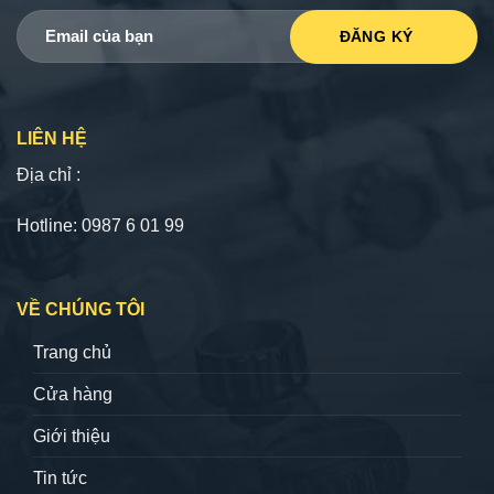
LIÊN HỆ
Địa chỉ :
Hotline: 0987 6 01 99
VỀ CHÚNG TÔI
Trang chủ
Cửa hàng
Giới thiệu
Tin tức