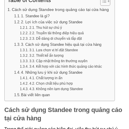
Table of Contents
Cách sử dụng Standee trong quảng cáo tại cửa hàng
1. Standee là gì?
2. Lợi ích của việc sử dụng Standee
2.1. Thu hút sự chú ý
2.2. Truyền tải thông điệp hiệu quả
2.3. Dễ dàng di chuyển và lắp đặt
3. Cách sử dụng Standee hiệu quả tại cửa hàng
3.1. Lựa chọn vị trí đặt Standee
3.2. Thiết kế ấn tượng
3.3. Cập nhật thông tin thường xuyên
3.4. Kết hợp với các hình thức quảng cáo khác
4. Những lưu ý khi sử dụng Standee
4.1. Chất lượng in ấn
4.2. Chọn chất liệu phù hợp
4.3. Không nên lạm dụng Standee
Bài viết liên quan
Cách sử dụng Standee trong quảng cáo
tại cửa hàng