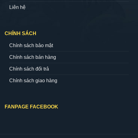
Liên hệ
CHÍNH SÁCH
Chính sách bảo mật
Chính sách bán hàng
Chính sách đổi trả
Chính sách giao hàng
FANPAGE FACEBOOK