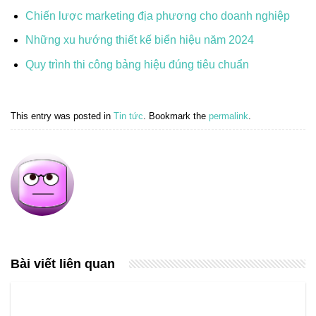
Chiến lược marketing địa phương cho doanh nghiệp
Những xu hướng thiết kế biển hiệu năm 2024
Quy trình thi công bảng hiệu đúng tiêu chuẩn
This entry was posted in
Tin tức
. Bookmark the
permalink
.
Bài viết liên quan