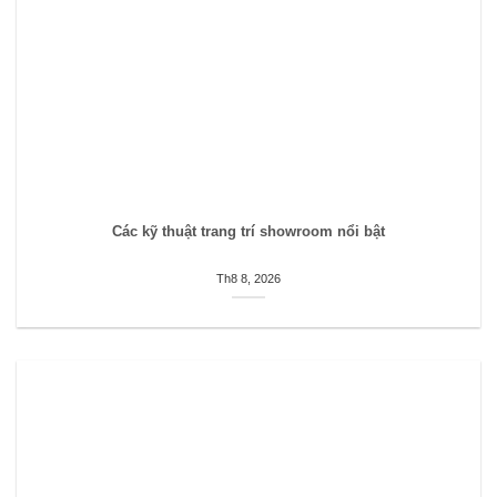
Các kỹ thuật trang trí showroom nổi bật
Th8 8, 2026