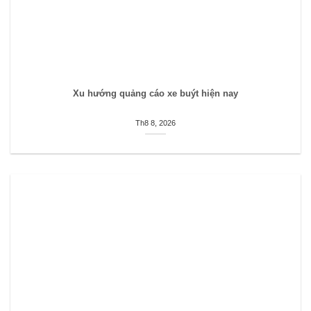
Xu hướng quảng cáo xe buýt hiện nay
Th8 8, 2026