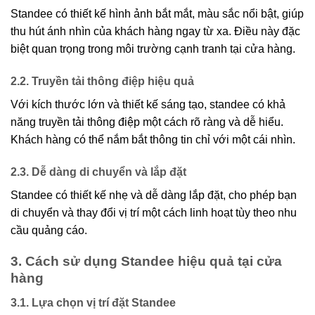
Standee có thiết kế hình ảnh bắt mắt, màu sắc nổi bật, giúp
thu hút ánh nhìn của khách hàng ngay từ xa. Điều này đặc
biệt quan trọng trong môi trường cạnh tranh tại cửa hàng.
2.2. Truyền tải thông điệp hiệu quả
Với kích thước lớn và thiết kế sáng tạo, standee có khả
năng truyền tải thông điệp một cách rõ ràng và dễ hiểu.
Khách hàng có thể nắm bắt thông tin chỉ với một cái nhìn.
2.3. Dễ dàng di chuyển và lắp đặt
Standee có thiết kế nhẹ và dễ dàng lắp đặt, cho phép bạn
di chuyển và thay đổi vị trí một cách linh hoạt tùy theo nhu
cầu quảng cáo.
3. Cách sử dụng Standee hiệu quả tại cửa
hàng
3.1. Lựa chọn vị trí đặt Standee