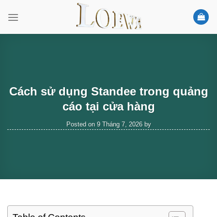
Skip
to
content
Cách sử dụng Standee trong quảng
cáo tại cửa hàng
Posted on
9 Tháng 7, 2026
by