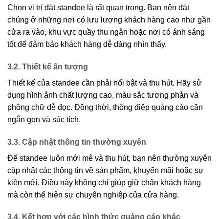
Chọn vị trí đặt standee là rất quan trọng. Bạn nên đặt
chúng ở những nơi có lưu lượng khách hàng cao như gần
cửa ra vào, khu vực quầy thu ngân hoặc nơi có ánh sáng
tốt để đảm bảo khách hàng dễ dàng nhìn thấy.
3.2. Thiết kế ấn tượng
Thiết kế của standee cần phải nổi bật và thu hút. Hãy sử
dụng hình ảnh chất lượng cao, màu sắc tương phản và
phông chữ dễ đọc. Đồng thời, thông điệp quảng cáo cần
ngắn gọn và súc tích.
3.3. Cập nhật thông tin thường xuyên
Để standee luôn mới mẻ và thu hút, bạn nên thường xuyên
cập nhật các thông tin về sản phẩm, khuyến mãi hoặc sự
kiện mới. Điều này không chỉ giúp giữ chân khách hàng
mà còn thể hiện sự chuyên nghiệp của cửa hàng.
3.4. Kết hợp với các hình thức quảng cáo khác