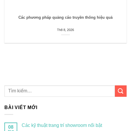
Các phương pháp quảng cáo truyền thống hiệu quả
Th8 8, 2026
BÀI VIẾT MỚI
Các kỹ thuật trang trí showroom nổi bật
08