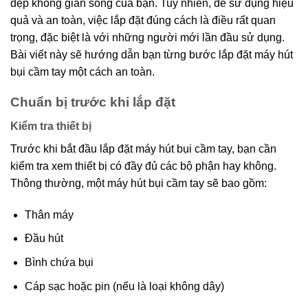
dẹp không gian sống của bạn. Tuy nhiên, để sử dụng hiệu
quả và an toàn, việc lắp đặt đúng cách là điều rất quan
trọng, đặc biệt là với những người mới lần đầu sử dụng.
Bài viết này sẽ hướng dẫn bạn từng bước lắp đặt máy hút
bụi cầm tay một cách an toàn.
Chuẩn bị trước khi lắp đặt
Kiểm tra thiết bị
Trước khi bắt đầu lắp đặt máy hút bụi cầm tay, bạn cần
kiểm tra xem thiết bị có đầy đủ các bộ phận hay không.
Thông thường, một máy hút bụi cầm tay sẽ bao gồm:
Thân máy
Đầu hút
Bình chứa bụi
Cáp sạc hoặc pin (nếu là loại không dây)