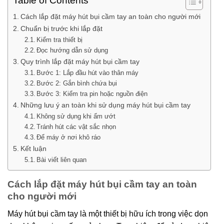
Table of Contents
Cách lắp đặt máy hút bụi cầm tay an toàn cho người mới
Chuẩn bị trước khi lắp đặt
Kiểm tra thiết bị
Đọc hướng dẫn sử dụng
Quy trình lắp đặt máy hút bụi cầm tay
Bước 1: Lắp đầu hút vào thân máy
Bước 2: Gắn bình chứa bụi
Bước 3: Kiểm tra pin hoặc nguồn điện
Những lưu ý an toàn khi sử dụng máy hút bụi cầm tay
Không sử dụng khi ẩm ướt
Tránh hút các vật sắc nhọn
Để máy ở nơi khô ráo
Kết luận
Bài viết liên quan
Cách lắp đặt máy hút bụi cầm tay an toàn
cho người mới
Máy hút bụi cầm tay là một thiết bị hữu ích trong việc dọn