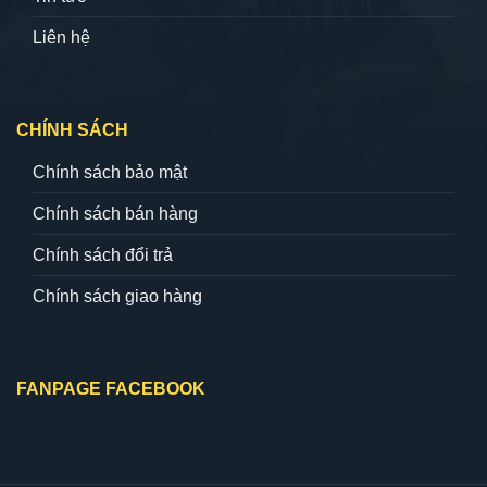
Liên hệ
CHÍNH SÁCH
Chính sách bảo mật
Chính sách bán hàng
Chính sách đổi trả
Chính sách giao hàng
FANPAGE FACEBOOK