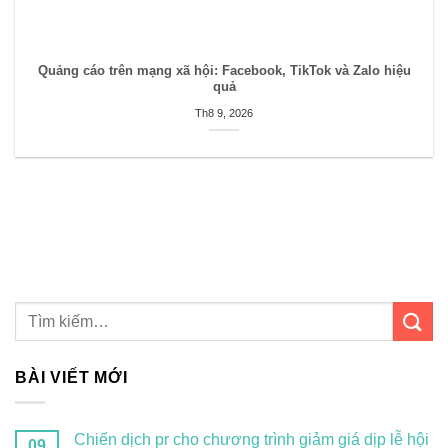
Quảng cáo trên mạng xã hội: Facebook, TikTok và Zalo hiệu
quả
Th8 9, 2026
BÀI VIẾT MỚI
Chiến dịch pr cho chương trình giảm giá dịp lễ hội
09