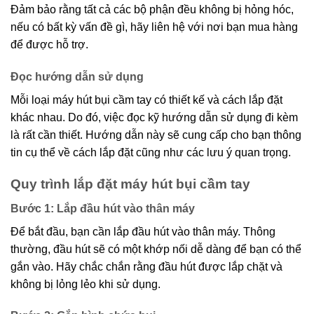
Đảm bảo rằng tất cả các bộ phận đều không bị hỏng hóc,
nếu có bất kỳ vấn đề gì, hãy liên hệ với nơi bạn mua hàng
để được hỗ trợ.
Đọc hướng dẫn sử dụng
Mỗi loại máy hút bụi cầm tay có thiết kế và cách lắp đặt
khác nhau. Do đó, việc đọc kỹ hướng dẫn sử dụng đi kèm
là rất cần thiết. Hướng dẫn này sẽ cung cấp cho bạn thông
tin cụ thể về cách lắp đặt cũng như các lưu ý quan trọng.
Quy trình lắp đặt máy hút bụi cầm tay
Bước 1: Lắp đầu hút vào thân máy
Để bắt đầu, bạn cần lắp đầu hút vào thân máy. Thông
thường, đầu hút sẽ có một khớp nối dễ dàng để bạn có thể
gắn vào. Hãy chắc chắn rằng đầu hút được lắp chặt và
không bị lỏng lẻo khi sử dụng.