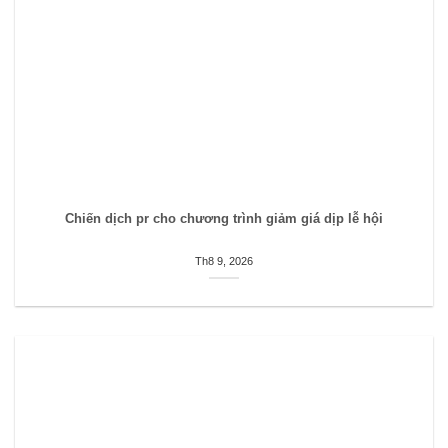
Chiến dịch pr cho chương trình giảm giá dịp lễ hội
Th8 9, 2026