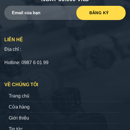
LIÊN HỆ
Địa chỉ :
Hotline: 0987 6 01 99
VỀ CHÚNG TÔI
Trang chủ
Cửa hàng
Giới thiệu
Tin tức