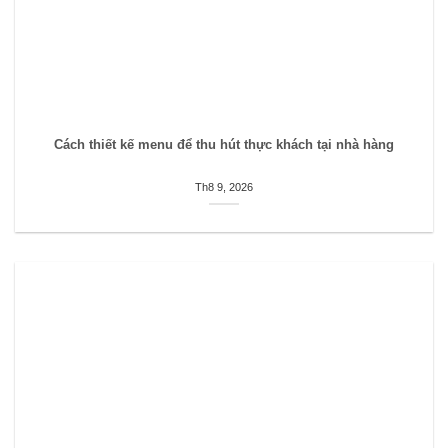
Cách thiết kế menu để thu hút thực khách tại nhà hàng
Th8 9, 2026