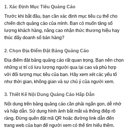
1. Xác Định Mục Tiêu Quảng Cáo
Trước khi bắt đầu, bạn cần xác định mục tiêu cụ thể cho
chiến dịch quảng cáo của mình. Bạn có muốn tăng số
lượng khách hàng, nâng cao nhận thức thương hiệu hay
thúc đẩy doanh số bán hàng?
2. Chọn Địa Điểm Đặt Bảng Quảng Cáo
Địa điểm đặt bảng quảng cáo rất quan trọng. Bạn nên chọn
những vị trí có lưu lượng người qua lại cao và phù hợp
với đối tượng mục tiêu của bạn. Hãy xem xét các yếu tố
như thời gian, không gian và sự chú ý của người xem.
3. Thiết Kế Nội Dung Quảng Cáo Hấp Dẫn
Nội dung trên bảng quảng cáo cần phải ngắn gọn, dễ nhớ
và hấp dẫn. Sử dụng hình ảnh bắt mắt và thông điệp rõ
ràng. Đừng quên đặt mã QR hoặc đường link dẫn đến
trang web của bạn để người xem có thể tìm hiểu thêm.