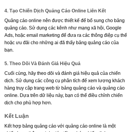
4. Tạo Chiến Dịch Quảng Cáo Online Liên Kết
Quảng cáo online nên được thiết kế để bổ sung cho bảng
quảng cáo. Sử dụng các kênh như mạng xã hội, Google
Ads, hoặc email marketing để đưa ra các thông điệp cụ thể
hoặc ưu đãi cho những ai đã thấy bảng quảng cáo của
bạn.
5. Theo Dõi Và Đánh Giá Hiệu Quả
Cuối cùng, hãy theo dõi và đánh giá hiệu quả của chiến
dịch. Sử dụng các công cụ phân tích để xem lượng khách
hàng truy cập trang web từ bảng quảng cáo và quảng cáo
online. Dựa trên dữ liệu này, bạn có thể điều chỉnh chiến
dịch cho phù hợp hơn.
Kết Luận
Kết hợp bảng quảng cáo với quảng cáo online là một