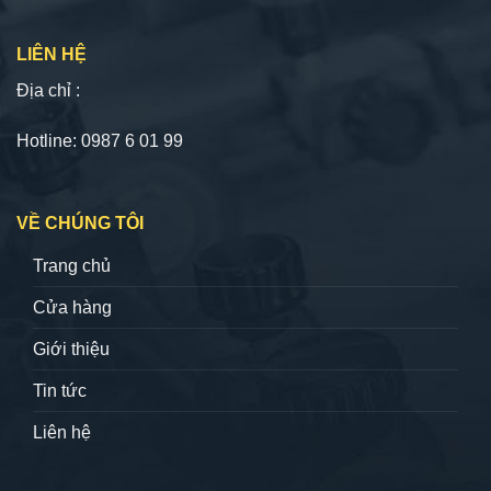
LIÊN HỆ
Địa chỉ :
Hotline: 0987 6 01 99
VỀ CHÚNG TÔI
Trang chủ
Cửa hàng
Giới thiệu
Tin tức
Liên hệ