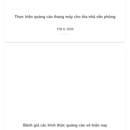
Thực hiện quảng cáo thang máy cho tòa nhà văn phòng
Th8 9, 2026
Đánh giá các hình thức quảng cáo số hiện nay