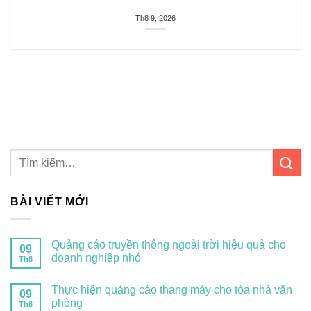
Th8 9, 2026
BÀI VIẾT MỚI
Quảng cáo truyền thông ngoài trời hiệu quả cho
09
doanh nghiệp nhỏ
Th8
Thực hiện quảng cáo thang máy cho tòa nhà văn
09
phòng
Th8