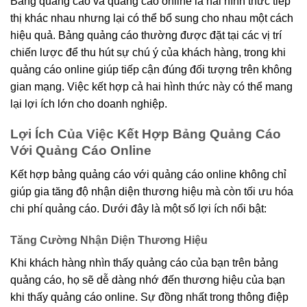
Bảng quảng cáo và quảng cáo online là hai hình thức tiếp
thị khác nhau nhưng lại có thể bổ sung cho nhau một cách
hiệu quả. Bảng quảng cáo thường được đặt tại các vị trí
chiến lược để thu hút sự chú ý của khách hàng, trong khi
quảng cáo online giúp tiếp cận đúng đối tượng trên không
gian mạng. Việc kết hợp cả hai hình thức này có thể mang
lại lợi ích lớn cho doanh nghiệp.
Lợi Ích Của Việc Kết Hợp Bảng Quảng Cáo
Với Quảng Cáo Online
Kết hợp bảng quảng cáo với quảng cáo online không chỉ
giúp gia tăng độ nhận diện thương hiệu mà còn tối ưu hóa
chi phí quảng cáo. Dưới đây là một số lợi ích nổi bật:
Tăng Cường Nhận Diện Thương Hiệu
Khi khách hàng nhìn thấy quảng cáo của bạn trên bảng
quảng cáo, họ sẽ dễ dàng nhớ đến thương hiệu của bạn
khi thấy quảng cáo online. Sự đồng nhất trong thông điệp