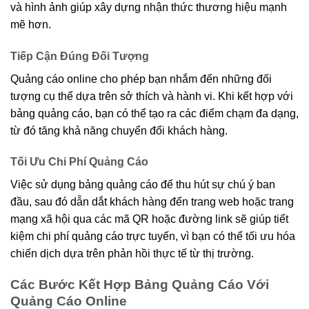
và hình ảnh giúp xây dựng nhận thức thương hiệu mạnh
mẽ hơn.
Tiếp Cận Đúng Đối Tượng
Quảng cáo online cho phép bạn nhắm đến những đối
tượng cụ thể dựa trên sở thích và hành vi. Khi kết hợp với
bảng quảng cáo, bạn có thể tạo ra các điểm chạm đa dạng,
từ đó tăng khả năng chuyển đổi khách hàng.
Tối Ưu Chi Phí Quảng Cáo
Việc sử dụng bảng quảng cáo để thu hút sự chú ý ban
đầu, sau đó dẫn dắt khách hàng đến trang web hoặc trang
mạng xã hội qua các mã QR hoặc đường link sẽ giúp tiết
kiệm chi phí quảng cáo trực tuyến, vì bạn có thể tối ưu hóa
chiến dịch dựa trên phản hồi thực tế từ thị trường.
Các Bước Kết Hợp Bảng Quảng Cáo Với
Quảng Cáo Online