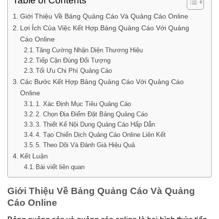
Table of Contents
Giới Thiệu Về Bảng Quảng Cáo Và Quảng Cáo Online
Lợi Ích Của Việc Kết Hợp Bảng Quảng Cáo Với Quảng
Cáo Online
Tăng Cường Nhận Diện Thương Hiệu
Tiếp Cận Đúng Đối Tượng
Tối Ưu Chi Phí Quảng Cáo
Các Bước Kết Hợp Bảng Quảng Cáo Với Quảng Cáo
Online
1. Xác Định Mục Tiêu Quảng Cáo
2. Chọn Địa Điểm Đặt Bảng Quảng Cáo
3. Thiết Kế Nội Dung Quảng Cáo Hấp Dẫn
4. Tạo Chiến Dịch Quảng Cáo Online Liên Kết
5. Theo Dõi Và Đánh Giá Hiệu Quả
Kết Luận
Bài viết liên quan
Giới Thiệu Về Bảng Quảng Cáo Và Quảng
Cáo Online