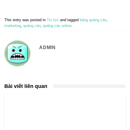
This entry was posted in
Tin tức
and tagged
bảng quảng cáo
,
marketing
,
quảng cáo
,
quảng cáo online
.
ADMIN
Bài viết liên quan