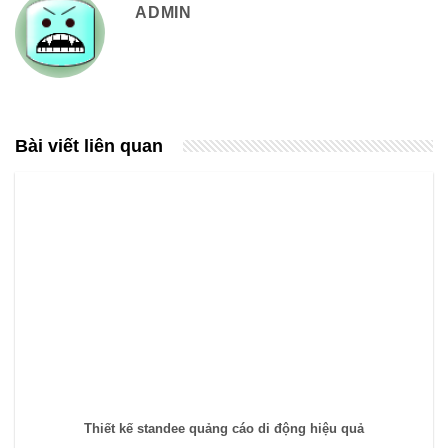
ADMIN
Bài viết liên quan
Thiết kế standee quảng cáo di động hiệu quả