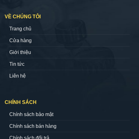
VỀ CHÚNG TÔI
Trang chủ
Cửa hàng
Giới thiệu
Tin tức
Liên hệ
CHÍNH SÁCH
Chính sách bảo mật
Chính sách bán hàng
Chính sách đổi trả