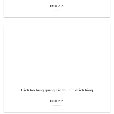
Th8 8, 2026
Cách tạo bảng quảng cáo thu hút khách hàng
Th8 8, 2026