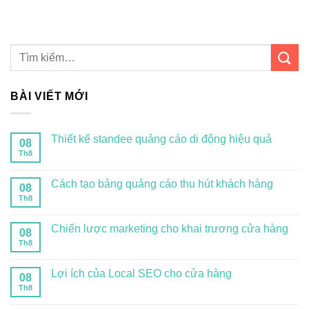
BÀI VIẾT MỚI
Thiết kế standee quảng cáo di động hiệu quả
08
Th8
Cách tạo bảng quảng cáo thu hút khách hàng
08
Th8
Chiến lược marketing cho khai trương cửa hàng
08
Th8
Lợi ích của Local SEO cho cửa hàng
08
Th8