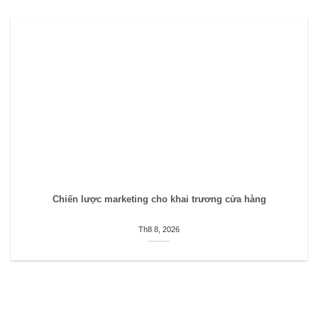
Chiến lược marketing cho khai trương cửa hàng
Th8 8, 2026