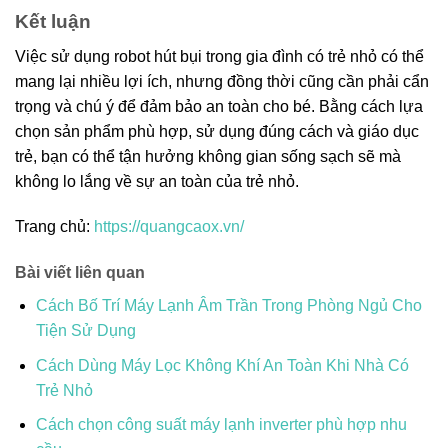
Kết luận
Việc sử dụng robot hút bụi trong gia đình có trẻ nhỏ có thể
mang lại nhiều lợi ích, nhưng đồng thời cũng cần phải cẩn
trọng và chú ý để đảm bảo an toàn cho bé. Bằng cách lựa
chọn sản phẩm phù hợp, sử dụng đúng cách và giáo dục
trẻ, bạn có thể tận hưởng không gian sống sạch sẽ mà
không lo lắng về sự an toàn của trẻ nhỏ.
Trang chủ:
https://quangcaox.vn/
Bài viết liên quan
Cách Bố Trí Máy Lạnh Âm Trần Trong Phòng Ngủ Cho
Tiện Sử Dụng
Cách Dùng Máy Lọc Không Khí An Toàn Khi Nhà Có
Trẻ Nhỏ
Cách chọn công suất máy lạnh inverter phù hợp nhu