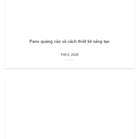
Pano quảng cáo và cách thiết kế sáng tạo
Th8 6, 2026