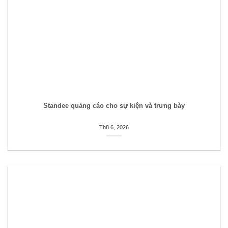
Standee quảng cáo cho sự kiện và trưng bày
Th8 6, 2026