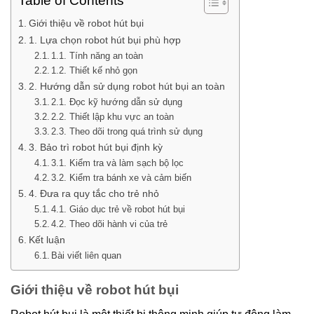
Table of Contents
Giới thiệu về robot hút bụi
1. Lựa chọn robot hút bụi phù hợp
1.1. Tính năng an toàn
1.2. Thiết kế nhỏ gọn
2. Hướng dẫn sử dụng robot hút bụi an toàn
2.1. Đọc kỹ hướng dẫn sử dụng
2.2. Thiết lập khu vực an toàn
2.3. Theo dõi trong quá trình sử dụng
3. Bảo trì robot hút bụi định kỳ
3.1. Kiểm tra và làm sạch bộ lọc
3.2. Kiểm tra bánh xe và cảm biến
4. Đưa ra quy tắc cho trẻ nhỏ
4.1. Giáo dục trẻ về robot hút bụi
4.2. Theo dõi hành vi của trẻ
Kết luận
Bài viết liên quan
Giới thiệu về robot hút bụi