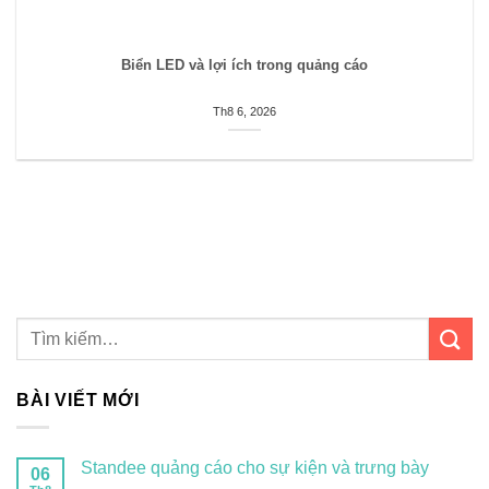
Biển LED và lợi ích trong quảng cáo
Th8 6, 2026
BÀI VIẾT MỚI
Standee quảng cáo cho sự kiện và trưng bày
06