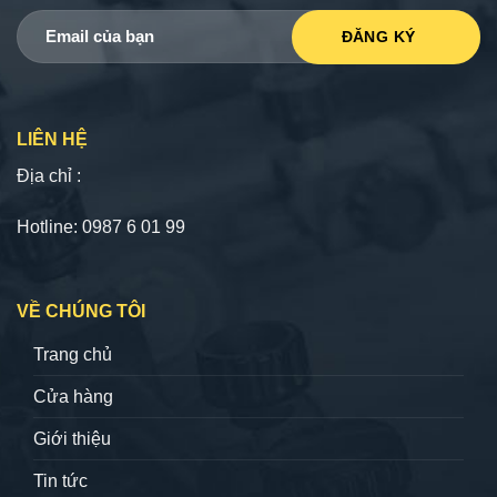
LIÊN HỆ
Địa chỉ :
Hotline: 0987 6 01 99
VỀ CHÚNG TÔI
Trang chủ
Cửa hàng
Giới thiệu
Tin tức