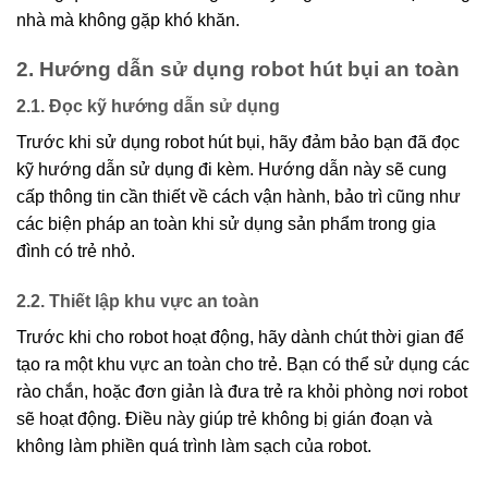
nhà mà không gặp khó khăn.
2. Hướng dẫn sử dụng robot hút bụi an toàn
2.1. Đọc kỹ hướng dẫn sử dụng
Trước khi sử dụng robot hút bụi, hãy đảm bảo bạn đã đọc
kỹ hướng dẫn sử dụng đi kèm. Hướng dẫn này sẽ cung
cấp thông tin cần thiết về cách vận hành, bảo trì cũng như
các biện pháp an toàn khi sử dụng sản phẩm trong gia
đình có trẻ nhỏ.
2.2. Thiết lập khu vực an toàn
Trước khi cho robot hoạt động, hãy dành chút thời gian để
tạo ra một khu vực an toàn cho trẻ. Bạn có thể sử dụng các
rào chắn, hoặc đơn giản là đưa trẻ ra khỏi phòng nơi robot
sẽ hoạt động. Điều này giúp trẻ không bị gián đoạn và
không làm phiền quá trình làm sạch của robot.