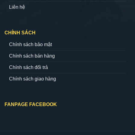
Liên hệ
CHÍNH SÁCH
Chính sách bảo mật
Chính sách bán hàng
Chính sách đổi trả
Chính sách giao hàng
FANPAGE FACEBOOK