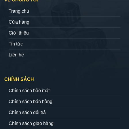
Trang chủ
Cửa hàng
Giới thiệu
Tin tức
Liên hệ
CHÍNH SÁCH
Chính sách bảo mật
Chính sách bán hàng
Chính sách đổi trả
Chính sách giao hàng