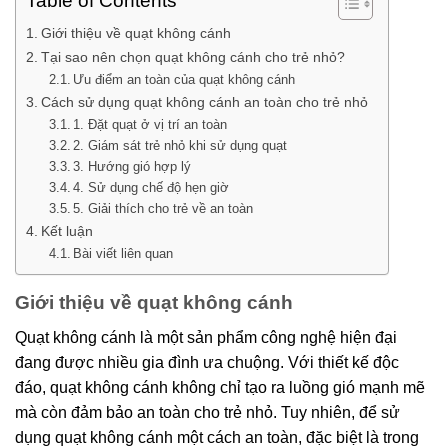
Table of Contents
Giới thiệu về quạt không cánh
Tại sao nên chọn quạt không cánh cho trẻ nhỏ?
Ưu điểm an toàn của quạt không cánh
Cách sử dụng quạt không cánh an toàn cho trẻ nhỏ
1. Đặt quạt ở vị trí an toàn
2. Giám sát trẻ nhỏ khi sử dụng quạt
3. Hướng gió hợp lý
4. Sử dụng chế độ hẹn giờ
5. Giải thích cho trẻ về an toàn
Kết luận
Bài viết liên quan
Giới thiệu về quạt không cánh
Quạt không cánh là một sản phẩm công nghệ hiện đại
đang được nhiều gia đình ưa chuộng. Với thiết kế độc
đáo, quạt không cánh không chỉ tạo ra luồng gió mạnh mẽ
mà còn đảm bảo an toàn cho trẻ nhỏ. Tuy nhiên, để sử
dụng quạt không cánh một cách an toàn, đặc biệt là trong