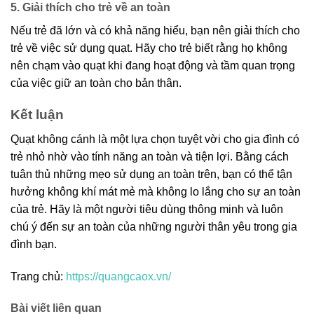
5. Giải thích cho trẻ về an toàn
Nếu trẻ đã lớn và có khả năng hiểu, bạn nên giải thích cho
trẻ về việc sử dụng quạt. Hãy cho trẻ biết rằng họ không
nên chạm vào quạt khi đang hoạt động và tầm quan trọng
của việc giữ an toàn cho bản thân.
Kết luận
Quạt không cánh là một lựa chọn tuyệt vời cho gia đình có
trẻ nhỏ nhờ vào tính năng an toàn và tiện lợi. Bằng cách
tuân thủ những mẹo sử dụng an toàn trên, bạn có thể tận
hưởng không khí mát mẻ mà không lo lắng cho sự an toàn
của trẻ. Hãy là một người tiêu dùng thông minh và luôn
chú ý đến sự an toàn của những người thân yêu trong gia
đình bạn.
Trang chủ:
https://quangcaox.vn/
Bài viết liên quan