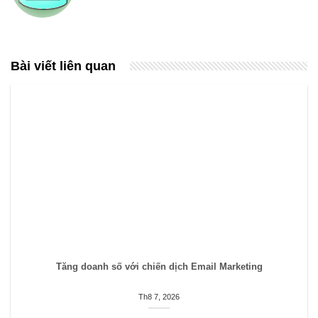
Bài viết liên quan
Tăng doanh số với chiến dịch Email Marketing
Th8 7, 2026