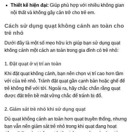
Thiết kế hiện đại:
Giúp phù hợp với nhiều không gian
nội thất và không gây cản trở cho trẻ em.
Cách sử dụng quạt không cánh an toàn cho
trẻ nhỏ
Dưới đây là một số mẹo hữu ích giúp bạn sử dụng quạt
không cánh một cách an toàn trong gia đình có trẻ nhỏ:
1. Đặt quạt ở vị trí an toàn
Khi đặt quạt không cánh, bạn nên chọn vị trí cao hơn tầm
với của trẻ nhỏ. Tránh đặt quạt gần cạnh bàn hoặc ghế để
trẻ không thể với tới. Ngoài ra, hãy chắc chắn rằng quạt
được đặt trên bề mặt vững chắc để tránh bị đổ.
2. Giám sát trẻ nhỏ khi sử dụng quạt
Dù quạt không cánh an toàn hơn quạt truyền thống, nhưng
bạn vẫn nên giám sát trẻ nhỏ trong khi quạt đang hoạt