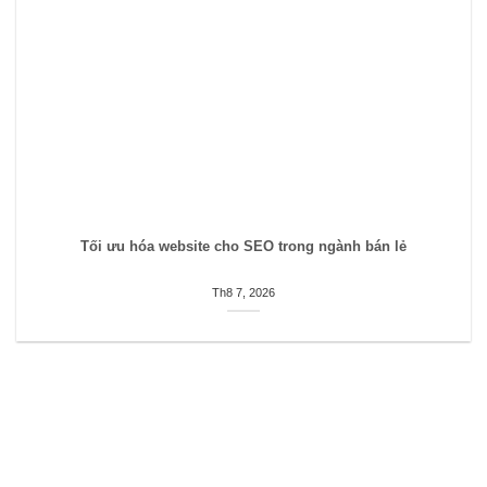
Tối ưu hóa website cho SEO trong ngành bán lẻ
Th8 7, 2026