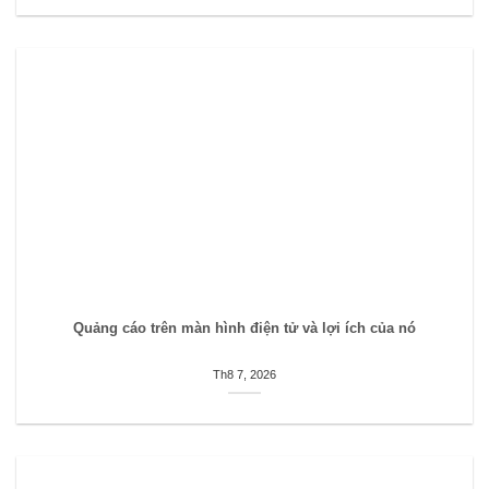
Quảng cáo trên màn hình điện tử và lợi ích của nó
Th8 7, 2026