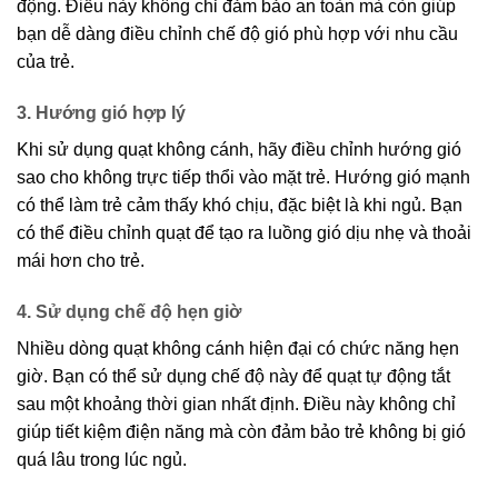
động. Điều này không chỉ đảm bảo an toàn mà còn giúp
bạn dễ dàng điều chỉnh chế độ gió phù hợp với nhu cầu
của trẻ.
3. Hướng gió hợp lý
Khi sử dụng quạt không cánh, hãy điều chỉnh hướng gió
sao cho không trực tiếp thổi vào mặt trẻ. Hướng gió mạnh
có thể làm trẻ cảm thấy khó chịu, đặc biệt là khi ngủ. Bạn
có thể điều chỉnh quạt để tạo ra luồng gió dịu nhẹ và thoải
mái hơn cho trẻ.
4. Sử dụng chế độ hẹn giờ
Nhiều dòng quạt không cánh hiện đại có chức năng hẹn
giờ. Bạn có thể sử dụng chế độ này để quạt tự động tắt
sau một khoảng thời gian nhất định. Điều này không chỉ
giúp tiết kiệm điện năng mà còn đảm bảo trẻ không bị gió
quá lâu trong lúc ngủ.