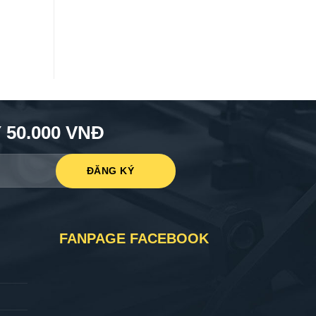
50.000 VNĐ
FANPAGE FACEBOOK