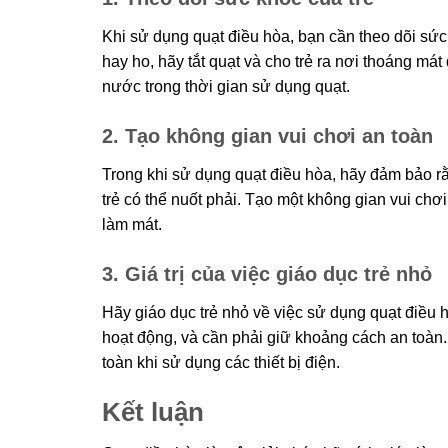
Khi sử dụng quạt điều hòa, bạn cần theo dõi sức 
hay ho, hãy tắt quạt và cho trẻ ra nơi thoáng m
nước trong thời gian sử dụng quạt.
2. Tạo không gian vui chơi an toàn
Trong khi sử dụng quạt điều hòa, hãy đảm bảo 
trẻ có thể nuốt phải. Tạo một không gian vui chơi
làm mát.
3. Giá trị của việc giáo dục trẻ nhỏ
Hãy giáo dục trẻ nhỏ về việc sử dụng quạt điều 
hoạt động, và cần phải giữ khoảng cách an toàn. 
toàn khi sử dụng các thiết bị điện.
Kết luận