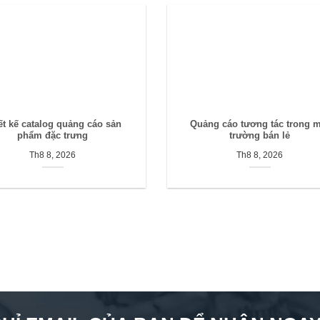
ết kế catalog quảng cáo sản
Quảng cáo tương tác trong 
phẩm đặc trưng
trường bán lẻ
Th8 8, 2026
Th8 8, 2026