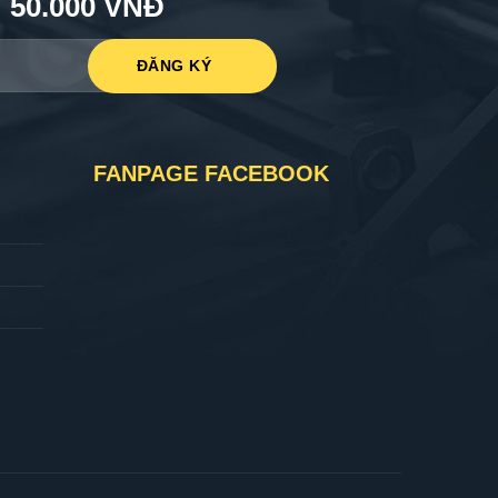
50.000 VNĐ
FANPAGE FACEBOOK