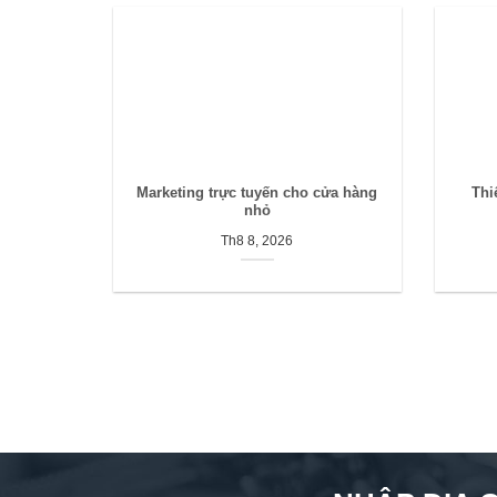
Marketing trực tuyến cho cửa hàng
Thi
nhỏ
Th8 8, 2026