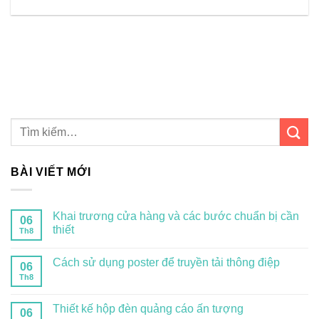
BÀI VIẾT MỚI
Khai trương cửa hàng và các bước chuẩn bị cần
06
thiết
Th8
Cách sử dụng poster để truyền tải thông điệp
06
Th8
Thiết kế hộp đèn quảng cáo ấn tượng
06