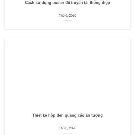
Cách sử dụng poster để truyền tải thông điệp
Th8 6, 2026
Thiết kế hộp đèn quảng cáo ấn tượng
Th8 6, 2026