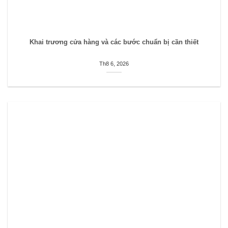
Khai trương cửa hàng và các bước chuẩn bị cần thiết
Th8 6, 2026