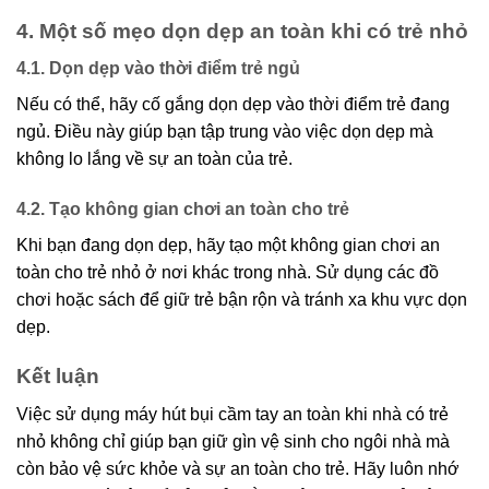
4. Một số mẹo dọn dẹp an toàn khi có trẻ nhỏ
4.1. Dọn dẹp vào thời điểm trẻ ngủ
Nếu có thể, hãy cố gắng dọn dẹp vào thời điểm trẻ đang
ngủ. Điều này giúp bạn tập trung vào việc dọn dẹp mà
không lo lắng về sự an toàn của trẻ.
4.2. Tạo không gian chơi an toàn cho trẻ
Khi bạn đang dọn dẹp, hãy tạo một không gian chơi an
toàn cho trẻ nhỏ ở nơi khác trong nhà. Sử dụng các đồ
chơi hoặc sách để giữ trẻ bận rộn và tránh xa khu vực dọn
dẹp.
Kết luận
Việc sử dụng máy hút bụi cầm tay an toàn khi nhà có trẻ
nhỏ không chỉ giúp bạn giữ gìn vệ sinh cho ngôi nhà mà
còn bảo vệ sức khỏe và sự an toàn cho trẻ. Hãy luôn nhớ