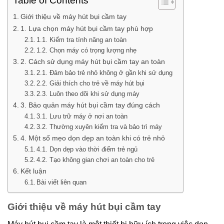
Table of Contents
Giới thiệu về máy hút bụi cầm tay
1. Lựa chọn máy hút bụi cầm tay phù hợp
1.1. Kiểm tra tính năng an toàn
1.2. Chọn máy có trọng lượng nhẹ
2. Cách sử dụng máy hút bụi cầm tay an toàn
2.1. Đảm bảo trẻ nhỏ không ở gần khi sử dụng
2.2. Giải thích cho trẻ về máy hút bụi
2.3. Luôn theo dõi khi sử dụng máy
3. Bảo quản máy hút bụi cầm tay đúng cách
3.1. Lưu trữ máy ở nơi an toàn
3.2. Thường xuyên kiểm tra và bảo trì máy
4. Một số mẹo dọn dẹp an toàn khi có trẻ nhỏ
4.1. Dọn dẹp vào thời điểm trẻ ngủ
4.2. Tạo không gian chơi an toàn cho trẻ
Kết luận
Bài viết liên quan
Giới thiệu về máy hút bụi cầm tay