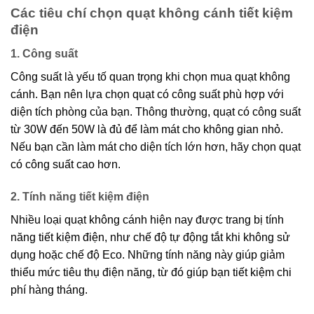
Các tiêu chí chọn quạt không cánh tiết kiệm
điện
1. Công suất
Công suất là yếu tố quan trọng khi chọn mua quạt không
cánh. Bạn nên lựa chọn quạt có công suất phù hợp với
diện tích phòng của bạn. Thông thường, quạt có công suất
từ 30W đến 50W là đủ để làm mát cho không gian nhỏ.
Nếu bạn cần làm mát cho diện tích lớn hơn, hãy chọn quạt
có công suất cao hơn.
2. Tính năng tiết kiệm điện
Nhiều loại quạt không cánh hiện nay được trang bị tính
năng tiết kiệm điện, như chế độ tự động tắt khi không sử
dụng hoặc chế độ Eco. Những tính năng này giúp giảm
thiểu mức tiêu thụ điện năng, từ đó giúp bạn tiết kiệm chi
phí hàng tháng.