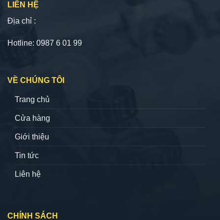
LIÊN HỆ
Địa chỉ :
Hotline: 0987 6 01 99
VỀ CHÚNG TÔI
Trang chủ
Cửa hàng
Giới thiệu
Tin tức
Liên hệ
CHÍNH SÁCH