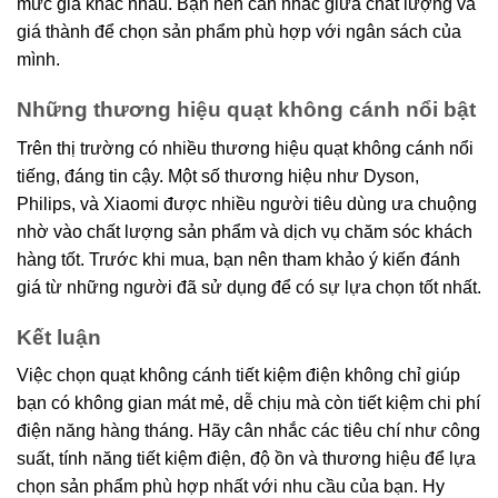
mức giá khác nhau. Bạn nên cân nhắc giữa chất lượng và
giá thành để chọn sản phẩm phù hợp với ngân sách của
mình.
Những thương hiệu quạt không cánh nổi bật
Trên thị trường có nhiều thương hiệu quạt không cánh nổi
tiếng, đáng tin cậy. Một số thương hiệu như Dyson,
Philips, và Xiaomi được nhiều người tiêu dùng ưa chuộng
nhờ vào chất lượng sản phẩm và dịch vụ chăm sóc khách
hàng tốt. Trước khi mua, bạn nên tham khảo ý kiến đánh
giá từ những người đã sử dụng để có sự lựa chọn tốt nhất.
Kết luận
Việc chọn quạt không cánh tiết kiệm điện không chỉ giúp
bạn có không gian mát mẻ, dễ chịu mà còn tiết kiệm chi phí
điện năng hàng tháng. Hãy cân nhắc các tiêu chí như công
suất, tính năng tiết kiệm điện, độ ồn và thương hiệu để lựa
chọn sản phẩm phù hợp nhất với nhu cầu của bạn. Hy