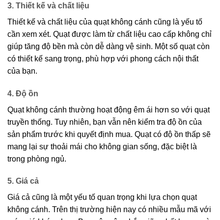
3. Thiết kế và chất liệu
Thiết kế và chất liệu của quạt không cánh cũng là yếu tố
cần xem xét. Quạt được làm từ chất liệu cao cấp không chỉ
giúp tăng độ bền mà còn dễ dàng vệ sinh. Một số quạt còn
có thiết kế sang trọng, phù hợp với phong cách nội thất
của bạn.
4. Độ ồn
Quạt không cánh thường hoạt động êm ái hơn so với quạt
truyền thống. Tuy nhiên, bạn vẫn nên kiểm tra độ ồn của
sản phẩm trước khi quyết định mua. Quạt có độ ồn thấp sẽ
mang lại sự thoải mái cho không gian sống, đặc biệt là
trong phòng ngủ.
5. Giá cả
Giá cả cũng là một yếu tố quan trọng khi lựa chọn quạt
không cánh. Trên thị trường hiện nay có nhiều mẫu mã với