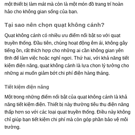
một thiết bị làm mát mà còn là một món đồ trang trí hoàn
hảo cho không gian sống của bạn.
Tại sao nên chọn quạt không cánh?
Quạt không cánh có nhiều ưu điểm nổi bật so với quạt
truyền thống. Đầu tiên, chúng hoạt động êm ái, không gây
tiếng ồn, rất thích hợp cho những ai cần không gian yên
tĩnh để làm việc hoặc nghỉ ngơi. Thứ hai, với khả năng tiết
kiệm điện năng, quạt không cánh là lựa chọn lý tưởng cho
những ai muốn giảm bớt chi phí điện hàng tháng.
Tiết kiệm điện năng
Một trong những điểm nổi bật của quạt không cánh là khả
năng tiết kiệm điện. Thiết bị này thường tiêu thụ điện năng
thấp hơn so với các loại quạt truyền thống. Điều này không
chỉ giúp bạn tiết kiệm chi phí mà còn góp phần bảo vệ môi
trường.