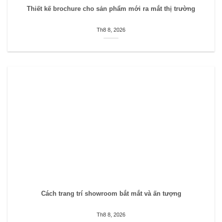
Thiết kế brochure cho sản phẩm mới ra mắt thị trường
Th8 8, 2026
Cách trang trí showroom bắt mắt và ấn tượng
Th8 8, 2026