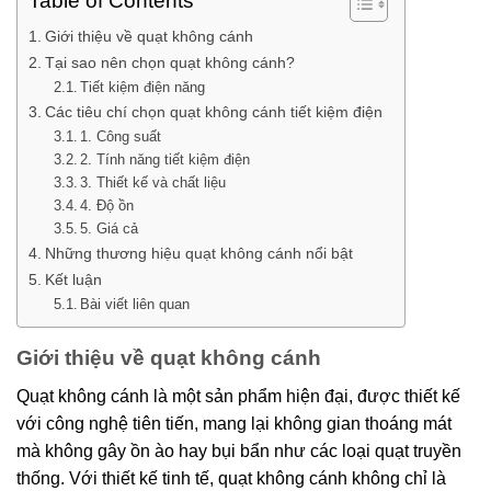
Table of Contents
Giới thiệu về quạt không cánh
Tại sao nên chọn quạt không cánh?
Tiết kiệm điện năng
Các tiêu chí chọn quạt không cánh tiết kiệm điện
1. Công suất
2. Tính năng tiết kiệm điện
3. Thiết kế và chất liệu
4. Độ ồn
5. Giá cả
Những thương hiệu quạt không cánh nổi bật
Kết luận
Bài viết liên quan
Giới thiệu về quạt không cánh
Quạt không cánh là một sản phẩm hiện đại, được thiết kế
với công nghệ tiên tiến, mang lại không gian thoáng mát
mà không gây ồn ào hay bụi bẩn như các loại quạt truyền
thống. Với thiết kế tinh tế, quạt không cánh không chỉ là