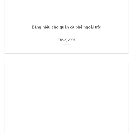
Bảng hiệu cho quán cà phê ngoài trời
Th8 8, 2026