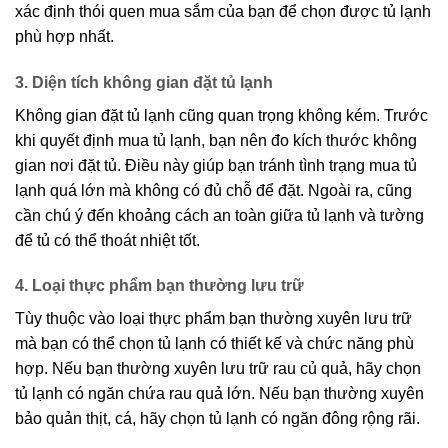
xác định thói quen mua sắm của bạn để chọn được tủ lạnh
phù hợp nhất.
3. Diện tích không gian đặt tủ lạnh
Không gian đặt tủ lạnh cũng quan trọng không kém. Trước
khi quyết định mua tủ lạnh, bạn nên đo kích thước không
gian nơi đặt tủ. Điều này giúp bạn tránh tình trạng mua tủ
lạnh quá lớn mà không có đủ chỗ để đặt. Ngoài ra, cũng
cần chú ý đến khoảng cách an toàn giữa tủ lạnh và tường
để tủ có thể thoát nhiệt tốt.
4. Loại thực phẩm bạn thường lưu trữ
Tùy thuộc vào loại thực phẩm bạn thường xuyên lưu trữ
mà bạn có thể chọn tủ lạnh có thiết kế và chức năng phù
hợp. Nếu bạn thường xuyên lưu trữ rau củ quả, hãy chọn
tủ lạnh có ngăn chứa rau quả lớn. Nếu bạn thường xuyên
bảo quản thịt, cá, hãy chọn tủ lạnh có ngăn đông rộng rãi.