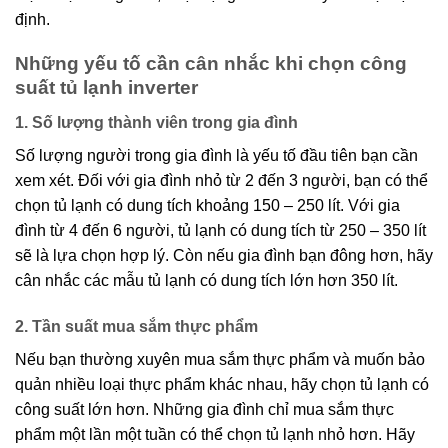
định.
Những yếu tố cần cân nhắc khi chọn công
suất tủ lạnh inverter
1. Số lượng thành viên trong gia đình
Số lượng người trong gia đình là yếu tố đầu tiên bạn cần
xem xét. Đối với gia đình nhỏ từ 2 đến 3 người, bạn có thể
chọn tủ lạnh có dung tích khoảng 150 – 250 lít. Với gia
đình từ 4 đến 6 người, tủ lạnh có dung tích từ 250 – 350 lít
sẽ là lựa chọn hợp lý. Còn nếu gia đình bạn đông hơn, hãy
cân nhắc các mẫu tủ lạnh có dung tích lớn hơn 350 lít.
2. Tần suất mua sắm thực phẩm
Nếu bạn thường xuyên mua sắm thực phẩm và muốn bảo
quản nhiều loại thực phẩm khác nhau, hãy chọn tủ lạnh có
công suất lớn hơn. Những gia đình chỉ mua sắm thực
phẩm một lần một tuần có thể chọn tủ lạnh nhỏ hơn. Hãy