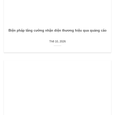
Biện pháp tăng cường nhận diện thương hiệu qua quảng cáo
Th8 10, 2026