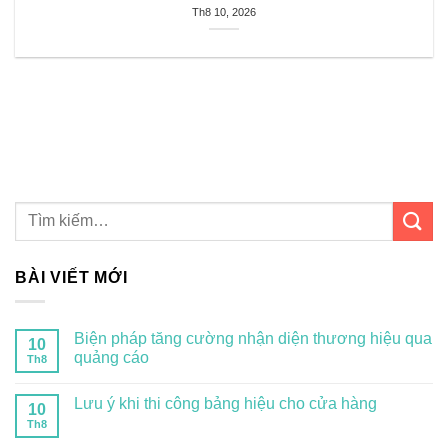
Th8 10, 2026
BÀI VIẾT MỚI
Biện pháp tăng cường nhận diện thương hiệu qua
10
quảng cáo
Th8
Lưu ý khi thi công bảng hiệu cho cửa hàng
10
Th8