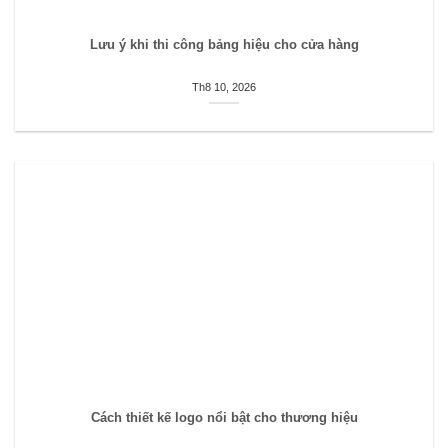
Lưu ý khi thi công bảng hiệu cho cửa hàng
Th8 10, 2026
Cách thiết kế logo nổi bật cho thương hiệu