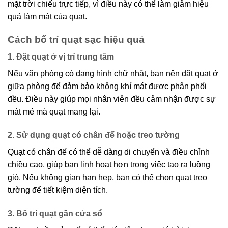
mặt trời chiếu trực tiếp, vì điều này có thể làm giảm hiệu
quả làm mát của quạt.
Cách bố trí quạt sạc hiệu quả
1. Đặt quạt ở vị trí trung tâm
Nếu văn phòng có dạng hình chữ nhật, bạn nên đặt quạt ở
giữa phòng để đảm bảo không khí mát được phân phối
đều. Điều này giúp mọi nhân viên đều cảm nhận được sự
mát mẻ mà quạt mang lại.
2. Sử dụng quạt có chân đế hoặc treo tường
Quạt có chân đế có thể dễ dàng di chuyển và điều chỉnh
chiều cao, giúp bạn linh hoạt hơn trong việc tạo ra luồng
gió. Nếu không gian hạn hẹp, bạn có thể chọn quạt treo
tường để tiết kiệm diện tích.
3. Bố trí quạt gần cửa sổ