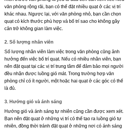
văn phòng rộng rãi, bạn có thể đặt nhiều quạt ở các vị trí
khác nhau. Ngược lại, với văn phòng nhỏ, bạn cần chọn
quạt có kích thước phù hợp và bố trí sao cho không gây
cản trở không gian làm việc.
2. Số lượng nhân viên
Số lượng nhân viên làm việc trong văn phòng cũng ảnh
hưởng đến việc bố trí quạt. Nếu có nhiều nhân viên, bạn
nên đặt quạt tại các vị trí trung tâm để đảm bảo mọi người
đều nhận được luồng gió mát. Trong trường hợp văn
phòng chỉ có ít người, một hoặc hai quạt ở các góc có thể
là đủ.
3. Hướng gió và ánh sáng
Hướng gió và ánh sáng tự nhiên cũng cần được xem xét.
Bạn nên đặt quạt ở những vị trí có thể tạo ra luồng gió tự
nhiên, đồng thời tránh đặt quạt ở những nơi có ánh sáng