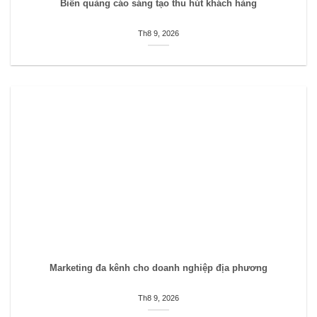
Biển quảng cáo sáng tạo thu hút khách hàng
Th8 9, 2026
Marketing đa kênh cho doanh nghiệp địa phương
Th8 9, 2026