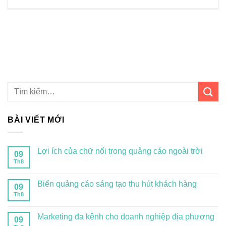
BÀI VIẾT MỚI
Lợi ích của chữ nổi trong quảng cáo ngoài trời
09
Th8
Biển quảng cáo sáng tạo thu hút khách hàng
09
Th8
Marketing đa kênh cho doanh nghiệp địa phương
09