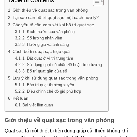
Table of Contents
Giới thiệu về quạt sạc trong văn phòng
Tại sao cần bố trí quạt sạc một cách hợp lý?
Các yếu tố cần xem xét khi bố trí quạt sạc
1. Kích thước của văn phòng
2. Số lượng nhân viên
3. Hướng gió và ánh sáng
Cách bố trí quạt sạc hiệu quả
1. Đặt quạt ở vị trí trung tâm
2. Sử dụng quạt có chân đế hoặc treo tường
3. Bố trí quạt gần cửa sổ
Lưu ý khi sử dụng quạt sạc trong văn phòng
1. Bảo trì quạt thường xuyên
2. Điều chỉnh chế độ gió phù hợp
Kết luận
Bài viết liên quan
Giới thiệu về quạt sạc trong văn phòng
Quạt sạc là một thiết bị tiện dụng giúp cải thiện không khí