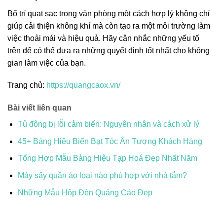
Bố trí quạt sạc trong văn phòng một cách hợp lý không chỉ
giúp cải thiện không khí mà còn tạo ra một môi trường làm
việc thoải mái và hiệu quả. Hãy cân nhắc những yếu tố
trên để có thể đưa ra những quyết định tốt nhất cho không
gian làm việc của bạn.
Trang chủ:
https://quangcaox.vn/
Bài viết liên quan
Tủ đông bị lỗi cảm biến: Nguyên nhân và cách xử lý
45+ Bảng Hiệu Biển Bạt Tóc Ấn Tượng Khách Hàng
Tổng Hợp Mẫu Bảng Hiệu Tạp Hoá Đẹp Nhất Năm
Máy sấy quần áo loại nào phù hợp với nhà tắm?
Những Mẫu Hộp Đèn Quảng Cáo Đẹp