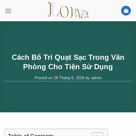
Skip
to
content
Cách Bố Trí Quạt Sạc Trong Văn
Phòng Cho Tiện Sử Dụng
Posted on
28 Tháng 6, 2026
by
admin