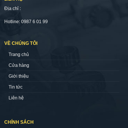
Địa chỉ :
Hotline: 0987 6 01 99
VỀ CHÚNG TÔI
Trang chủ
Cửa hàng
Giới thiệu
Tin tức
Liên hệ
CHÍNH SÁCH