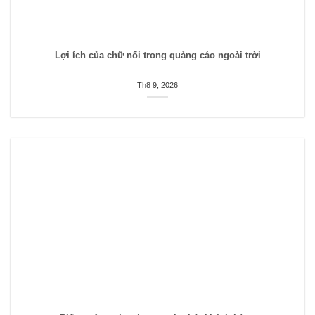
Lợi ích của chữ nổi trong quảng cáo ngoài trời
Th8 9, 2026