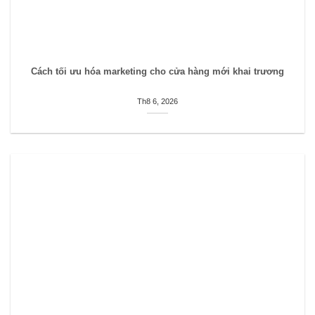
Cách tối ưu hóa marketing cho cửa hàng mới khai trương
Th8 6, 2026