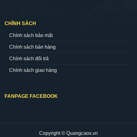
CHÍNH SÁCH
Chính sách bảo mật
Chính sách bán hàng
Chính sách đổi trả
Chính sách giao hàng
FANPAGE FACEBOOK
Copyright © Quangcaox.vn