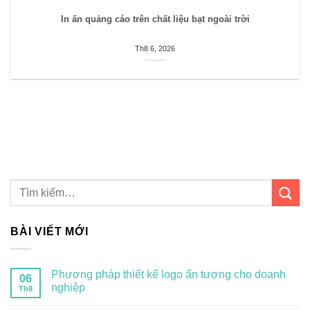
In ấn quảng cáo trên chất liệu bạt ngoài trời
Th8 6, 2026
BÀI VIẾT MỚI
Phương pháp thiết kế logo ấn tượng cho doanh
06
nghiệp
Th8