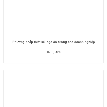
Phương pháp thiết kế logo ấn tượng cho doanh nghiệp
Th8 6, 2026