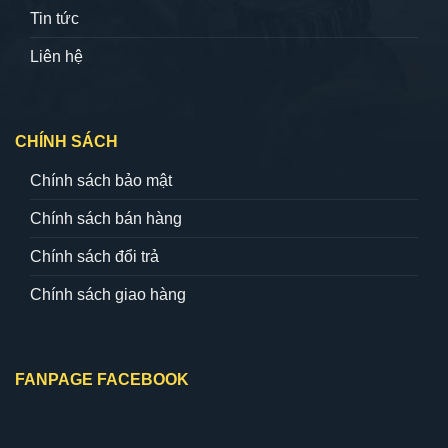
Tin tức
Liên hệ
CHÍNH SÁCH
Chính sách bảo mật
Chính sách bán hàng
Chính sách đổi trả
Chính sách giao hàng
FANPAGE FACEBOOK