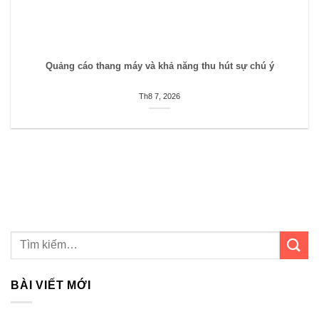
Quảng cáo thang máy và khả năng thu hút sự chú ý
Th8 7, 2026
BÀI VIẾT MỚI