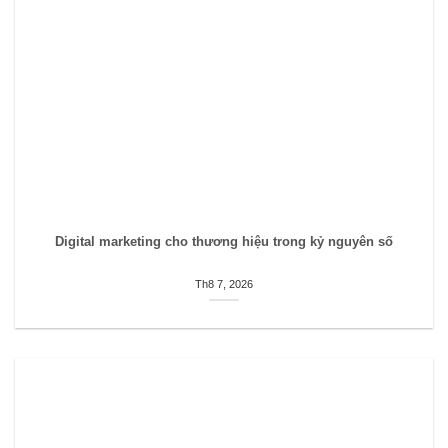
Digital marketing cho thương hiệu trong kỷ nguyên số
Th8 7, 2026