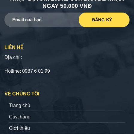
NGAY 50.000 VNĐ
LIÊN HỆ
Địa chỉ :
Hotline: 0987 6 01 99
VỀ CHÚNG TÔI
Trang chủ
Cửa hàng
Giới thiệu