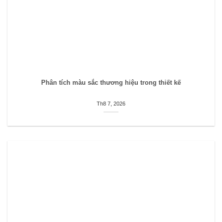
Phân tích màu sắc thương hiệu trong thiết kế
Th8 7, 2026