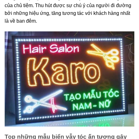
của chủ tiệm. Thu hút được sự chú ý của người đi đường
bởi những hiệu ứng, tăng tương tác với khách hàng nhất
là về ban đêm.
Top những mẫu biển vẫy tóc ấn tượng gây