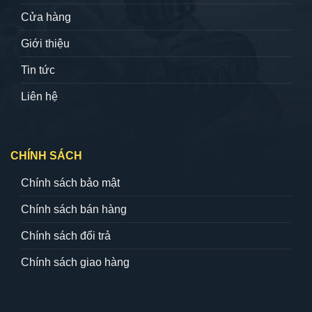
Cửa hàng
Giới thiệu
Tin tức
Liên hệ
CHÍNH SÁCH
Chính sách bảo mật
Chính sách bán hàng
Chính sách đổi trả
Chính sách giao hàng