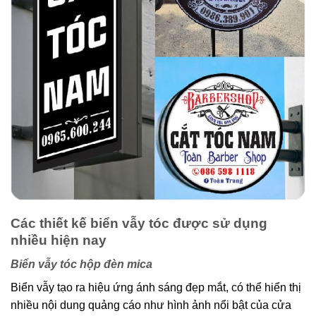
Các thiết kế biển vẫy tóc được sử dụng
nhiều hiện nay
Biển vẫy tóc hộp đèn mica
Biển vẫy tạo ra hiệu ứng ánh sáng đẹp mắt, có thể hiển thị
nhiều nội dung quảng cáo như hình ảnh nổi bật của cửa