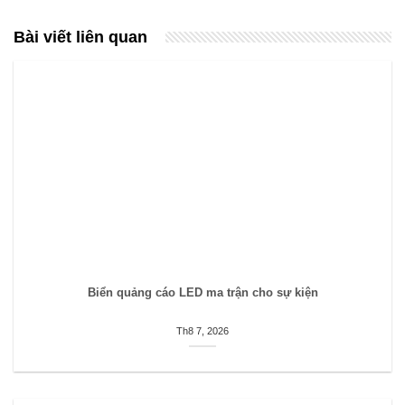
Bài viết liên quan
Biển quảng cáo LED ma trận cho sự kiện
Th8 7, 2026