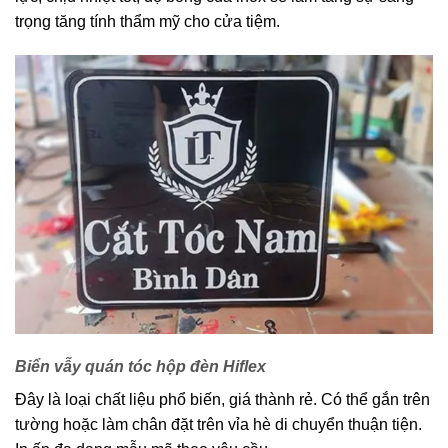
trọng tăng tính thẩm mỹ cho cửa tiệm.
Biển vẫy quán tóc hộp đèn Hiflex
Đây là loại chất liệu phổ biến, giá thành rẻ. Có thể gắn trên
tường hoặc làm chân đặt trên vỉa hè di chuyển thuận tiện.