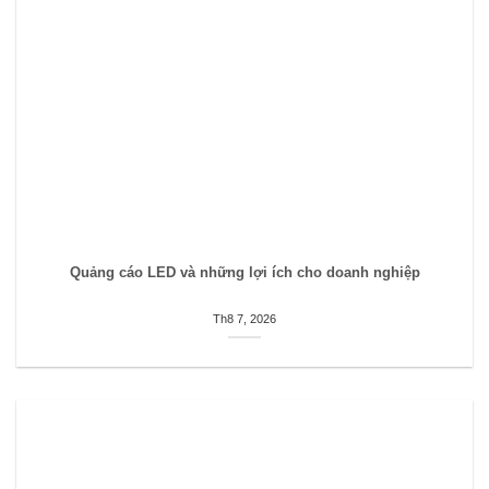
Quảng cáo LED và những lợi ích cho doanh nghiệp
Th8 7, 2026