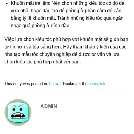
Khuôn mặt trái tim: Nên chọn những kiểu tóc có độ dài
vừa phải hoặc dài, tạo độ phồng ở phần cằm để cân
bằng tỷ lệ khuôn mặt. Tránh những kiểu tóc quá ngắn
hoặc quá phồng ở đỉnh đầu.
Việc lựa chọn kiểu tóc phù hợp với khuôn mặt sẽ giúp bạn
tự tin hơn và tỏa sáng hơn. Hãy tham khảo ý kiến của các
nhà tạo mẫu tóc chuyên nghiệp để được tư vấn và lựa
chọn kiểu tóc phù hợp nhất với bạn.
This entry was posted in
Tin tức
. Bookmark the
permalink
.
ADMIN