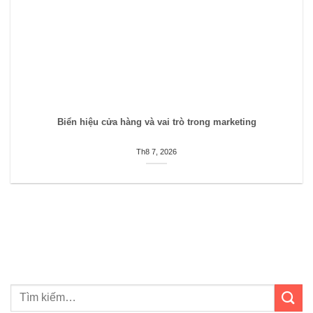
Biển hiệu cửa hàng và vai trò trong marketing
Th8 7, 2026