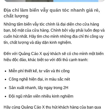
Địa chỉ làm biển vẫy quán tóc nhanh giá rẻ,
chất lượng
Những tấm biển vẫy tóc chính là đại diện cho cửa hàng
bạn, bộ mặt của cửa hàng. Chính bởi vậy phải luôn đẹp và
cuốn hút nhất. Hãy tìm cho mình những địa chỉ thi công uy
tín, chất lượng và dày dặn kinh nghiệm.
Đến với Quảng Cáo X quý khách sẽ có cho mình một biển
hiệu độc đáo, khác biệt so với đối thủ cạnh tranh:
Miễn phí thiết kế, tư vấn và thi công
Công nghệ hiện đại, in màu sắc nét
Sản xuất nhanh, lấy ngay trong 2H
Đội ngũ nhân viên nhiều kinh nghiệm
Hãy cùng Quảng Cáo X thu hút khách hàng của bạn qua