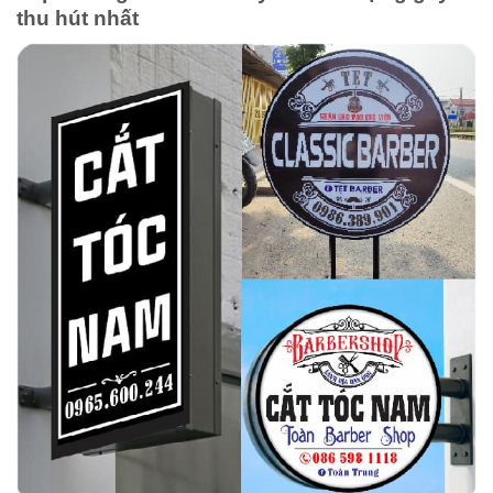
thu hút nhất