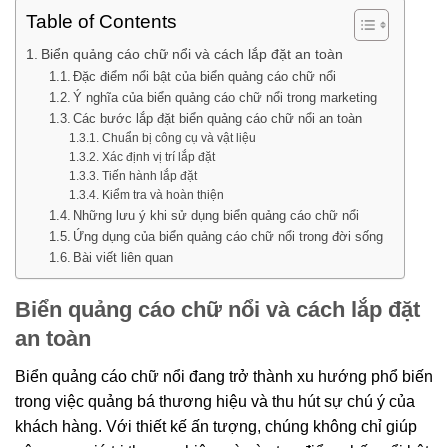
Table of Contents
Biển quảng cáo chữ nổi và cách lắp đặt an toàn
Đặc điểm nổi bật của biển quảng cáo chữ nổi
Ý nghĩa của biển quảng cáo chữ nổi trong marketing
Các bước lắp đặt biển quảng cáo chữ nổi an toàn
Chuẩn bị công cụ và vật liệu
Xác định vị trí lắp đặt
Tiến hành lắp đặt
Kiểm tra và hoàn thiện
Những lưu ý khi sử dụng biển quảng cáo chữ nổi
Ứng dụng của biển quảng cáo chữ nổi trong đời sống
Bài viết liên quan
Biển quảng cáo chữ nổi và cách lắp đặt
an toàn
Biển quảng cáo chữ nổi đang trở thành xu hướng phổ biến
trong việc quảng bá thương hiệu và thu hút sự chú ý của
khách hàng. Với thiết kế ấn tượng, chúng không chỉ giúp