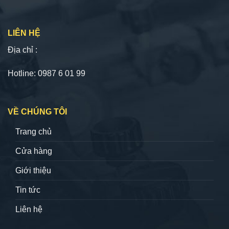
LIÊN HỆ
Địa chỉ :
Hotline: 0987 6 01 99
VỀ CHÚNG TÔI
Trang chủ
Cửa hàng
Giới thiệu
Tin tức
Liên hệ