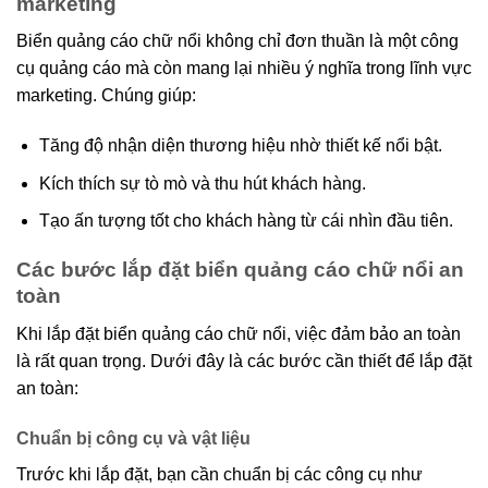
marketing
Biển quảng cáo chữ nổi không chỉ đơn thuần là một công
cụ quảng cáo mà còn mang lại nhiều ý nghĩa trong lĩnh vực
marketing. Chúng giúp:
Tăng độ nhận diện thương hiệu nhờ thiết kế nổi bật.
Kích thích sự tò mò và thu hút khách hàng.
Tạo ấn tượng tốt cho khách hàng từ cái nhìn đầu tiên.
Các bước lắp đặt biển quảng cáo chữ nổi an
toàn
Khi lắp đặt biển quảng cáo chữ nổi, việc đảm bảo an toàn
là rất quan trọng. Dưới đây là các bước cần thiết để lắp đặt
an toàn:
Chuẩn bị công cụ và vật liệu
Trước khi lắp đặt, bạn cần chuẩn bị các công cụ như