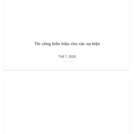
Thi công biển hiệu cho các sự kiện
Th8 7, 2026