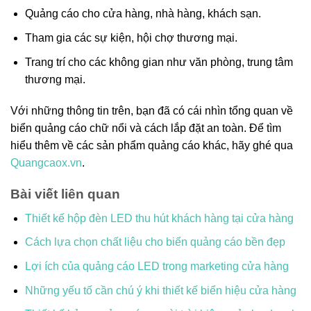
Quảng cáo cho cửa hàng, nhà hàng, khách sạn.
Tham gia các sự kiện, hội chợ thương mại.
Trang trí cho các không gian như văn phòng, trung tâm
thương mại.
Với những thông tin trên, bạn đã có cái nhìn tổng quan về
biển quảng cáo chữ nổi và cách lắp đặt an toàn. Để tìm
hiểu thêm về các sản phẩm quảng cáo khác, hãy ghé qua
Quangcaox.vn
.
Bài viết liên quan
Thiết kế hộp đèn LED thu hút khách hàng tại cửa hàng
Cách lựa chọn chất liệu cho biển quảng cáo bền đẹp
Lợi ích của quảng cáo LED trong marketing cửa hàng
Những yếu tố cần chú ý khi thiết kế biển hiệu cửa hàng