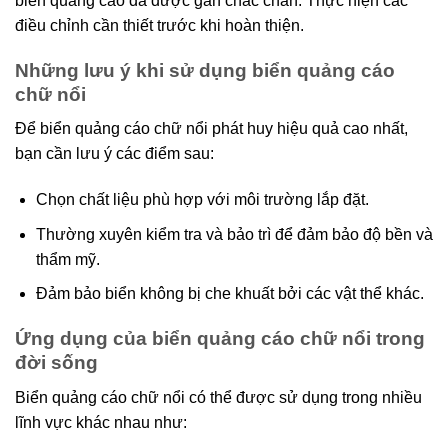
biển quảng cáo đã được gắn chắc chắn. Thực hiện các
điều chỉnh cần thiết trước khi hoàn thiện.
Những lưu ý khi sử dụng biển quảng cáo
chữ nổi
Để biển quảng cáo chữ nổi phát huy hiệu quả cao nhất,
bạn cần lưu ý các điểm sau:
Chọn chất liệu phù hợp với môi trường lắp đặt.
Thường xuyên kiểm tra và bảo trì để đảm bảo độ bền và
thẩm mỹ.
Đảm bảo biển không bị che khuất bởi các vật thể khác.
Ứng dụng của biển quảng cáo chữ nổi trong
đời sống
Biển quảng cáo chữ nổi có thể được sử dụng trong nhiều
lĩnh vực khác nhau như: