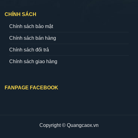
CHÍNH SÁCH
Chính sách bảo mật
Chính sách bán hàng
Chính sách đổi trả
Chính sách giao hàng
FANPAGE FACEBOOK
Copyright © Quangcaox.vn