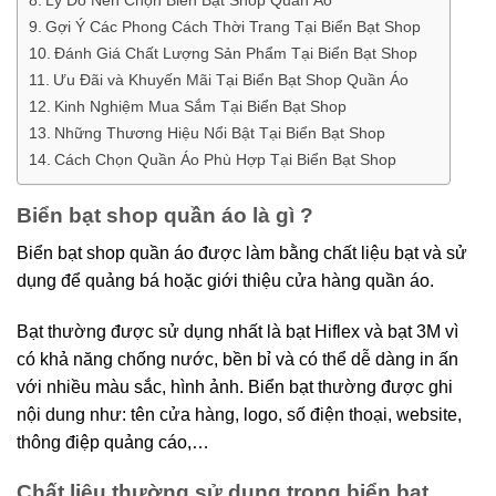
Gợi Ý Các Phong Cách Thời Trang Tại Biển Bạt Shop
Đánh Giá Chất Lượng Sản Phẩm Tại Biển Bạt Shop
Ưu Đãi và Khuyến Mãi Tại Biển Bạt Shop Quần Áo
Kinh Nghiệm Mua Sắm Tại Biển Bạt Shop
Những Thương Hiệu Nổi Bật Tại Biển Bạt Shop
Cách Chọn Quần Áo Phù Hợp Tại Biển Bạt Shop
Biển bạt shop quần áo là gì ?
Biển bạt shop quần áo được làm bằng chất liệu bạt và sử
dụng để quảng bá hoặc giới thiệu cửa hàng quần áo.
Bạt thường được sử dụng nhất là bạt Hiflex và bạt 3M vì
có khả năng chống nước, bền bỉ và có thể dễ dàng in ấn
với nhiều màu sắc, hình ảnh. Biển bạt thường được ghi
nội dung như: tên cửa hàng, logo, số điện thoại, website,
thông điệp quảng cáo,…
Chất liệu thường sử dụng trong biển bạt