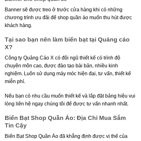
Banner sẽ được treo ở trước cửa hàng khi có những
chương trình ưu đãi để shop quần áo muốn thu hút được
khách hàng.
Tại sao bạn nên làm biển bạt tại Quảng cáo
X?
Công ty Quảng Cáo X có đội ngũ thiết kế có trình độ
chuyên môn cao, được đào tạo bài bản, nhiều kinh
nghiệm. Luôn sử dụng máy móc hiện đại, tư vấn, thiết kế
miễn phí.
Nếu bạn có nhu cầu muốn thiết kế và lắp đặt bảng hiệu vui
lòng liên hệ ngay chúng tôi để được tư vấn nhanh nhất.
Biển Bạt Shop Quần Áo: Địa Chỉ Mua Sắm
Tin Cậy
Biển Bạt Shop Quần Áo đã khẳng định được vị thế của