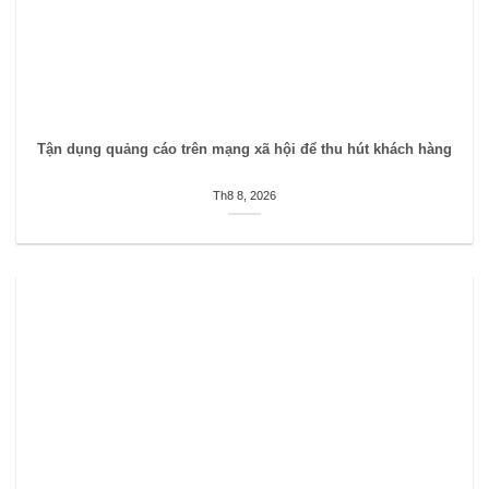
Tận dụng quảng cáo trên mạng xã hội để thu hút khách hàng
Th8 8, 2026