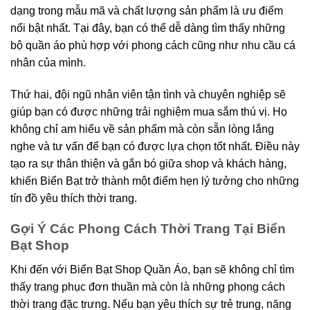
dạng trong mẫu mã và chất lượng sản phẩm là ưu điểm
nổi bật nhất. Tại đây, bạn có thể dễ dàng tìm thấy những
bộ quần áo phù hợp với phong cách cũng như nhu cầu cá
nhân của mình.
Thứ hai, đội ngũ nhân viên tận tình và chuyên nghiệp sẽ
giúp bạn có được những trải nghiệm mua sắm thú vị. Họ
không chỉ am hiểu về sản phẩm mà còn sẵn lòng lắng
nghe và tư vấn để bạn có được lựa chọn tốt nhất. Điều này
tạo ra sự thân thiện và gắn bó giữa shop và khách hàng,
khiến Biển Bạt trở thành một điểm hẹn lý tưởng cho những
tín đồ yêu thích thời trang.
Gợi Ý Các Phong Cách Thời Trang Tại Biển
Bạt Shop
Khi đến với Biển Bạt Shop Quần Áo, bạn sẽ không chỉ tìm
thấy trang phục đơn thuần mà còn là những phong cách
thời trang đặc trưng. Nếu bạn yêu thích sự trẻ trung, năng