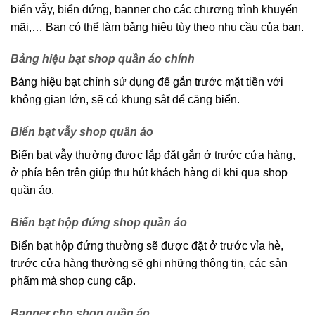
biển vẫy, biển đứng, banner cho các chương trình khuyến
mãi,… Bạn có thể làm bảng hiệu tùy theo nhu cầu của bạn.
Bảng hiệu bạt shop quần áo chính
Bảng hiệu bạt chính sử dụng để gắn trước mặt tiền với
không gian lớn, sẽ có khung sắt để căng biển.
Biển bạt vẫy shop quần áo
Biển bạt vẫy thường được lắp đặt gắn ở trước cửa hàng,
ở phía bên trên giúp thu hút khách hàng đi khi qua shop
quần áo.
Biển bạt hộp đứng shop quần áo
Biển bạt hộp đứng thường sẽ được đặt ở trước vỉa hè,
trước cửa hàng thường sẽ ghi những thông tin, các sản
phẩm mà shop cung cấp.
Banner cho shop quần áo