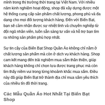
mình trong thị trường thời trang tại Việt Nam. Với nhiều
năm kinh nghiệm hoạt động, shop đã xây dựng được một
hệ thống cung cấp sản phẩm chất lượng, phong phú và đa
dạng cho mọi đối tượng khách hàng. Đến với Biển Bạt,
bạn sẽ cảm nhận được sự nhiệt tình và chuyên nghiệp từ
đội ngũ nhân viên, luôn sẵn sàng tư vấn và hỗ trợ bạn tìm
ra những sản phẩm phù hợp nhất.
Sự tin cậy của Biển Bạt Shop Quần Áo không chỉ nằm ở
chất lượng sản phẩm mà còn ở dịch vụ khách hàng. Shop
cam kết mang đến trải nghiệm mua sắm thân thiện, giúp
khách hàng không chỉ chọn lựa được trang phục mà còn
tìm thấy niềm vui trong từng khoảnh khắc mua sắm. Điều
này đã giúp Biển Bạt trở thành địa chỉ mua sắm yêu thích
của nhiều tín đồ thời trang.
Các Mẫu Quần Áo Hot Nhất Tại Biển Bạt
Shop