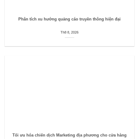
Phân tích xu hướng quảng cáo truyền thông hiện đại
Th8 8, 2026
Tối ưu hóa chiến dịch Marketing địa phương cho cửa hàng