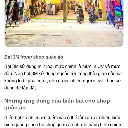
Bạt 3M trong shop quần áo
Bạt 3M sử dụng in 2 loại mực chính là mực in UV và mực
dầu. Nên bạt 3M sử dụng ngoài trời trong thời gian dài mà
không lo bị phai mực, nên được nhiều người lựa chọn sử
dụng để lắp đặt.
Những ứng dụng của biển bạt cho shop
quần áo
Biển bạt có nhiều ưu điểm và có thể làm được nhiều kiểu
biển quảng cáo cho shop quần áo như là bảng hiệu chính,