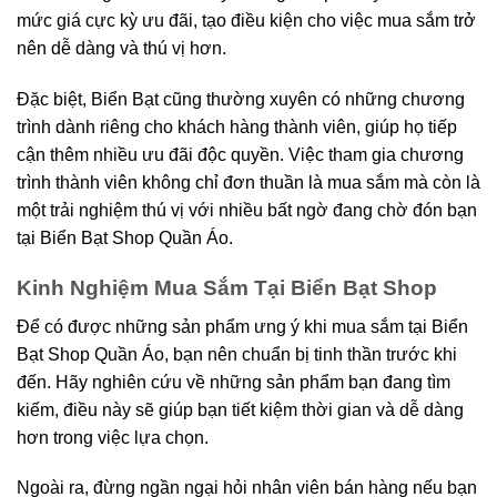
mức giá cực kỳ ưu đãi, tạo điều kiện cho việc mua sắm trở
nên dễ dàng và thú vị hơn.
Đặc biệt, Biển Bạt cũng thường xuyên có những chương
trình dành riêng cho khách hàng thành viên, giúp họ tiếp
cận thêm nhiều ưu đãi độc quyền. Việc tham gia chương
trình thành viên không chỉ đơn thuần là mua sắm mà còn là
một trải nghiệm thú vị với nhiều bất ngờ đang chờ đón bạn
tại Biển Bạt Shop Quần Áo.
Kinh Nghiệm Mua Sắm Tại Biển Bạt Shop
Để có được những sản phẩm ưng ý khi mua sắm tại Biển
Bạt Shop Quần Áo, bạn nên chuẩn bị tinh thần trước khi
đến. Hãy nghiên cứu về những sản phẩm bạn đang tìm
kiếm, điều này sẽ giúp bạn tiết kiệm thời gian và dễ dàng
hơn trong việc lựa chọn.
Ngoài ra, đừng ngần ngại hỏi nhân viên bán hàng nếu bạn