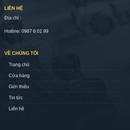
LIÊN HỆ
Địa chỉ :
Hotline: 0987 6 01 99
VỀ CHÚNG TÔI
Trang chủ
Cửa hàng
Giới thiệu
Tin tức
Liên hệ