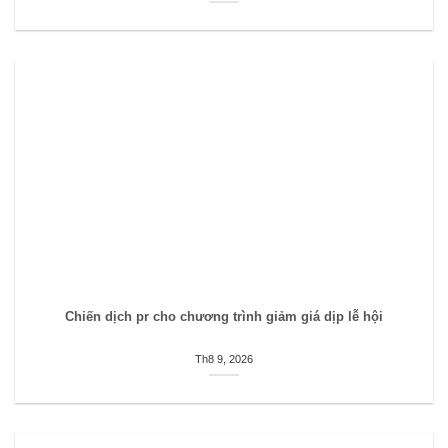
Chiến dịch pr cho chương trình giảm giá dịp lễ hội
Th8 9, 2026