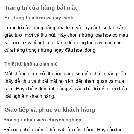
Trang trí cửa hàng bắt mắt
Sử dụng hoa tươi và cây cảnh
Trang trí cửa hàng bằng hoa tươi và cây cảnh sẽ tạo cảm
giác tươi mới và thu hút. Hãy chọn những loại hoa có màu
sắc rực rỡ và ý nghĩa tốt lành để mang lại may mắn cho
cửa hàng trong những ngày đầu hoạt động.
Thiết kế không gian mở
Một không gian mở, thoáng đãng sẽ giúp khách hàng cảm
thấy dễ chịu và thoải mái hơn khi đến tham quan và mua
sắm. Hãy chú ý đến ánh sáng và cách bài trí để tối ưu hóa
trải nghiệm khách hàng.
Giao tiếp và phục vụ khách hàng
Đội ngũ nhân viên chuyên nghiệp
Đội ngũ nhân viên là bộ mặt của cửa hàng. Hãy đào tạo