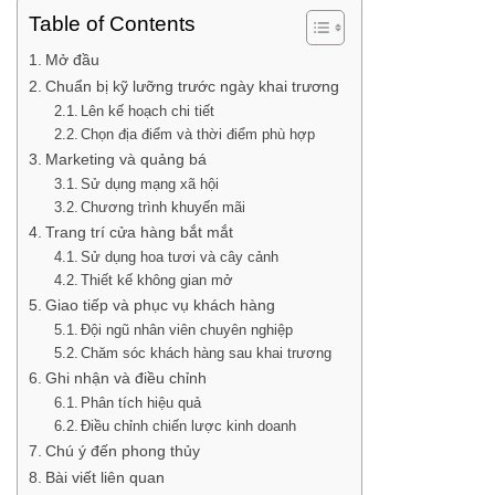
Table of Contents
Mở đầu
Chuẩn bị kỹ lưỡng trước ngày khai trương
Lên kế hoạch chi tiết
Chọn địa điểm và thời điểm phù hợp
Marketing và quảng bá
Sử dụng mạng xã hội
Chương trình khuyến mãi
Trang trí cửa hàng bắt mắt
Sử dụng hoa tươi và cây cảnh
Thiết kế không gian mở
Giao tiếp và phục vụ khách hàng
Đội ngũ nhân viên chuyên nghiệp
Chăm sóc khách hàng sau khai trương
Ghi nhận và điều chỉnh
Phân tích hiệu quả
Điều chỉnh chiến lược kinh doanh
Chú ý đến phong thủy
Bài viết liên quan