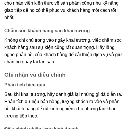
cho nhân viên kiến thức về sản phẩm cũng như kỹ năng
giao tiếp để họ có thể phục vụ khách hàng một cách tốt
nhất.
Chăm sóc khách hàng sau khai trương
Không chỉ chú trọng vào ngày khai trương, việc chăm sóc
khách hàng sau sự kiện cũng rất quan trọng. Hãy lắng
nghe phản hồi của khách hàng để cải thiện dịch vụ và giữ
chân họ quay lại lần sau.
Ghi nhận và điều chỉnh
Phân tích hiệu quả
Sau khi khai trương, hãy đánh giá lại những gì đã diễn ra.
Phân tích dữ liệu bán hàng, lượng khách ra vào và phản
hồi khách hàng để rút kinh nghiệm cho những lần khai
trương tiếp theo.
Điều chỉnh chiến lược kinh doanh