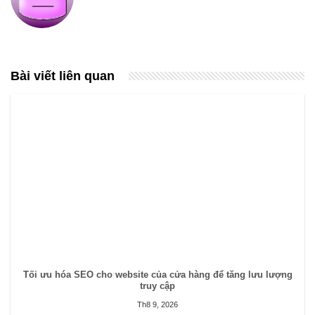
Bài viết liên quan
Tối ưu hóa SEO cho website của cửa hàng để tăng lưu lượng
truy cập
Th8 9, 2026