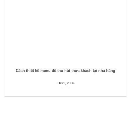
Cách thiết kế menu để thu hút thực khách tại nhà hàng
Th8 9, 2026