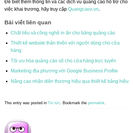
Để biết thêm thông tin và các dịch vụ quảng cáo hỗ trợ cho
việc khai trương, hãy truy cập
Quangcaox.vn
.
Bài viết liên quan
Chất liệu và công nghệ in ấn cho bảng quảng cáo
Thiết kế website thân thiện với người dùng cho cửa
hàng
Tối ưu hóa quảng cáo số cho cửa hàng trực tuyến
Marketing địa phương với Google Business Profile
Nâng cao nhận diện thương hiệu qua thiết kế bảng hiệu
This entry was posted in
Tin tức
. Bookmark the
permalink
.