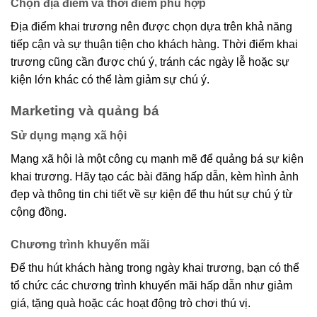
Chọn địa điểm và thời điểm phù hợp
Địa điểm khai trương nên được chọn dựa trên khả năng
tiếp cận và sự thuận tiện cho khách hàng. Thời điểm khai
trương cũng cần được chú ý, tránh các ngày lễ hoặc sự
kiện lớn khác có thể làm giảm sự chú ý.
Marketing và quảng bá
Sử dụng mạng xã hội
Mạng xã hội là một công cụ mạnh mẽ để quảng bá sự kiện
khai trương. Hãy tạo các bài đăng hấp dẫn, kèm hình ảnh
đẹp và thông tin chi tiết về sự kiện để thu hút sự chú ý từ
cộng đồng.
Chương trình khuyến mãi
Để thu hút khách hàng trong ngày khai trương, bạn có thể
tổ chức các chương trình khuyến mãi hấp dẫn như giảm
giá, tặng quà hoặc các hoạt động trò chơi thú vị.