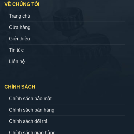
VỀ CHÚNG TÔI
Trang chủ
Cửa hàng
Giới thiệu
Tin tức
Liên hệ
CHÍNH SÁCH
Chính sách bảo mật
Chính sách bán hàng
Chính sách đổi trả
Chính sách giao hàng