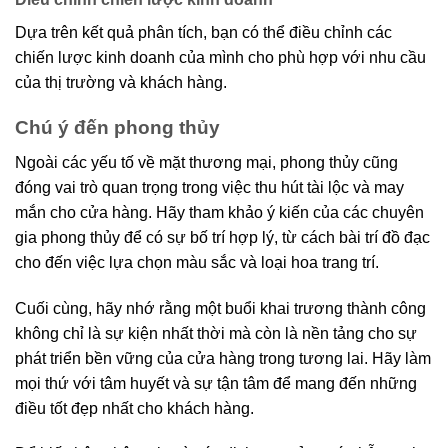
Dựa trên kết quả phân tích, bạn có thể điều chỉnh các
chiến lược kinh doanh của mình cho phù hợp với nhu cầu
của thị trường và khách hàng.
Chú ý đến phong thủy
Ngoài các yếu tố về mặt thương mại, phong thủy cũng
đóng vai trò quan trọng trong việc thu hút tài lộc và may
mắn cho cửa hàng. Hãy tham khảo ý kiến của các chuyên
gia phong thủy để có sự bố trí hợp lý, từ cách bài trí đồ đạc
cho đến việc lựa chọn màu sắc và loại hoa trang trí.
Cuối cùng, hãy nhớ rằng một buổi khai trương thành công
không chỉ là sự kiện nhất thời mà còn là nền tảng cho sự
phát triển bền vững của cửa hàng trong tương lai. Hãy làm
mọi thứ với tâm huyết và sự tận tâm để mang đến những
điều tốt đẹp nhất cho khách hàng.