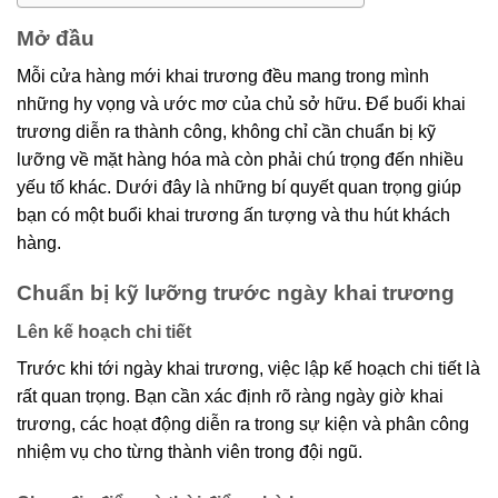
Mở đầu
Mỗi cửa hàng mới khai trương đều mang trong mình
những hy vọng và ước mơ của chủ sở hữu. Để buổi khai
trương diễn ra thành công, không chỉ cần chuẩn bị kỹ
lưỡng về mặt hàng hóa mà còn phải chú trọng đến nhiều
yếu tố khác. Dưới đây là những bí quyết quan trọng giúp
bạn có một buổi khai trương ấn tượng và thu hút khách
hàng.
Chuẩn bị kỹ lưỡng trước ngày khai trương
Lên kế hoạch chi tiết
Trước khi tới ngày khai trương, việc lập kế hoạch chi tiết là
rất quan trọng. Bạn cần xác định rõ ràng ngày giờ khai
trương, các hoạt động diễn ra trong sự kiện và phân công
nhiệm vụ cho từng thành viên trong đội ngũ.