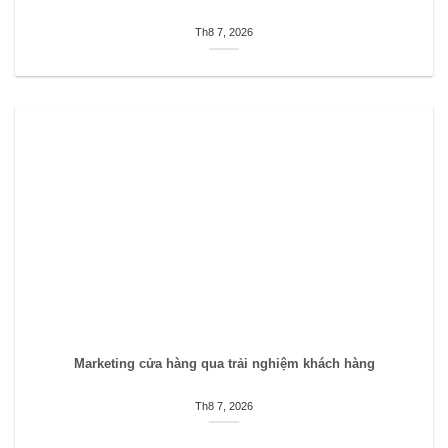
Th8 7, 2026
Marketing cửa hàng qua trải nghiệm khách hàng
Th8 7, 2026