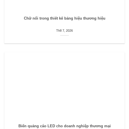
Chữ nổi trong thiết kế bảng hiệu thương hiệu
Th8 7, 2026
Biển quảng cáo LED cho doanh nghiệp thương mại