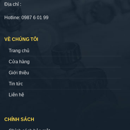
Địa chỉ :
Hotline: 0987 6 01 99
VỀ CHÚNG TÔI
Trang chủ
Cửa hàng
Giới thiệu
Tin tức
Liên hệ
CHÍNH SÁCH