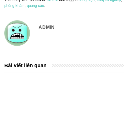
phòng khám
,
quảng cáo
.
ADMIN
Bài viết liên quan