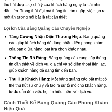
thu hút được sự chú ý của khách hàng ngay từ cái nhìn
đầu tiên. Trong thời đại mà thông tin tràn ngập, việc tạo ra
một ấn tượng nổi bật là rất cần thiết.
Lợi Ích Của Bảng Quảng Cáo Chuyên Nghiệp
Tăng Cường Nhận Diện Thương Hiệu:
Bảng quảng
cáo giúp khách hàng dễ dàng nhận diện phòng khám
của bạn giữa hàng loạt lựa chọn khác nhau.
Thông Tin Rõ Ràng:
Bảng quảng cáo cung cấp thông
tin cần thiết về dịch vụ, địa chỉ và số điện thoại liên lạc,
giúp khách hàng dễ dàng tìm đến bạn.
Thu Hút Khách Hàng:
Một bảng quảng cáo bắt mắt có
thể thu hút sự chú ý và tạo ra sự tò mò cho khách hàng,
từ đó dẫn đến việc họ tìm hiểu thêm về dịch vụ.
Cách Thiết Kế Bảng Quảng Cáo Phòng Khám
Hiệu Quả