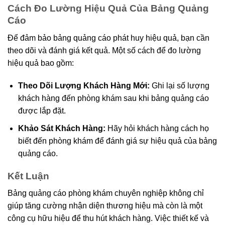
Cách Đo Lường Hiệu Quả Của Bảng Quảng
Cáo
Để đảm bảo bảng quảng cáo phát huy hiệu quả, bạn cần
theo dõi và đánh giá kết quả. Một số cách để đo lường
hiệu quả bao gồm:
Theo Dõi Lượng Khách Hàng Mới:
Ghi lại số lượng
khách hàng đến phòng khám sau khi bảng quảng cáo
được lắp đặt.
Khảo Sát Khách Hàng:
Hãy hỏi khách hàng cách họ
biết đến phòng khám để đánh giá sự hiệu quả của bảng
quảng cáo.
Kết Luận
Bảng quảng cáo phòng khám chuyên nghiệp không chỉ
giúp tăng cường nhận diện thương hiệu mà còn là một
công cụ hữu hiệu để thu hút khách hàng. Việc thiết kế và