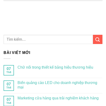
BÀI VIẾT MỚI
Chữ nổi trong thiết kế bảng hiệu thương hiệu
07
Th8
Biển quảng cáo LED cho doanh nghiệp thương
07
mại
Th8
Marketing cửa hàng qua trải nghiệm khách hàng
07
Th8