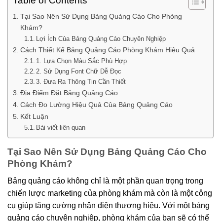
Table of Contents
Tại Sao Nên Sử Dụng Bảng Quảng Cáo Cho Phòng
Khám?
Lợi Ích Của Bảng Quảng Cáo Chuyên Nghiệp
Cách Thiết Kế Bảng Quảng Cáo Phòng Khám Hiệu Quả
1. Lựa Chọn Màu Sắc Phù Hợp
2. Sử Dụng Font Chữ Dễ Đọc
3. Đưa Ra Thông Tin Cần Thiết
Địa Điểm Đặt Bảng Quảng Cáo
Cách Đo Lường Hiệu Quả Của Bảng Quảng Cáo
Kết Luận
Bài viết liên quan
Tại Sao Nên Sử Dụng Bảng Quảng Cáo Cho
Phòng Khám?
Bảng quảng cáo không chỉ là một phần quan trọng trong
chiến lược marketing của phòng khám mà còn là một công
cụ giúp tăng cường nhận diện thương hiệu. Với một bảng
quảng cáo chuyên nghiệp, phòng khám của bạn sẽ có thể