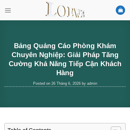
Skip
to
content
Bảng Quảng Cáo Phòng Khám
Chuyên Nghiệp: Giải Pháp Tăng
Cường Khả Năng Tiếp Cận Khách
Hàng
Posted on
26 Tháng 6, 2026
by
admin