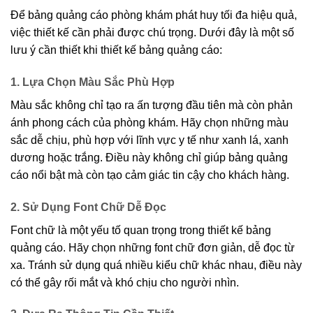
Để bảng quảng cáo phòng khám phát huy tối đa hiệu quả,
việc thiết kế cần phải được chú trọng. Dưới đây là một số
lưu ý cần thiết khi thiết kế bảng quảng cáo:
1. Lựa Chọn Màu Sắc Phù Hợp
Màu sắc không chỉ tạo ra ấn tượng đầu tiên mà còn phản
ánh phong cách của phòng khám. Hãy chọn những màu
sắc dễ chịu, phù hợp với lĩnh vực y tế như xanh lá, xanh
dương hoặc trắng. Điều này không chỉ giúp bảng quảng
cáo nổi bật mà còn tạo cảm giác tin cậy cho khách hàng.
2. Sử Dụng Font Chữ Dễ Đọc
Font chữ là một yếu tố quan trọng trong thiết kế bảng
quảng cáo. Hãy chọn những font chữ đơn giản, dễ đọc từ
xa. Tránh sử dụng quá nhiều kiểu chữ khác nhau, điều này
có thể gây rối mắt và khó chịu cho người nhìn.