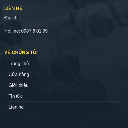
LIÊN HỆ
Địa chỉ :
Hotline: 0987 6 01 99
VỀ CHÚNG TÔI
Trang chủ
Cửa hàng
Giới thiệu
Tin tức
Liên hệ