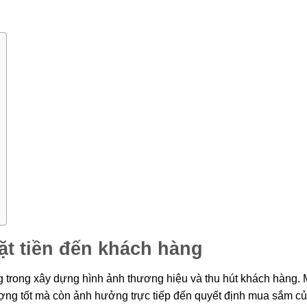
ặt tiền đến khách hàng
ng trong xây dựng hình ảnh thương hiệu và thu hút khách hàng. 
tượng tốt mà còn ảnh hưởng trực tiếp đến quyết định mua sắm c