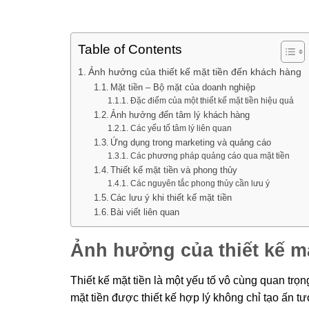
Table of Contents
Ảnh hưởng của thiết kế mặt tiền đến khách hàng
Mặt tiền – Bộ mặt của doanh nghiệp
Đặc điểm của một thiết kế mặt tiền hiệu quả
Ảnh hưởng đến tâm lý khách hàng
Các yếu tố tâm lý liên quan
Ứng dụng trong marketing và quảng cáo
Các phương pháp quảng cáo qua mặt tiền
Thiết kế mặt tiền và phong thủy
Các nguyên tắc phong thủy cần lưu ý
Các lưu ý khi thiết kế mặt tiền
Bài viết liên quan
Ảnh hưởng của thiết kế m
Thiết kế mặt tiền là một yếu tố vô cùng quan trọ
mặt tiền được thiết kế hợp lý không chỉ tạo ấn 