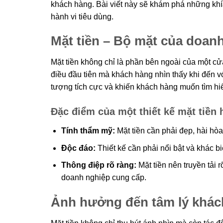
khách hàng. Bài viết này sẽ khám phá những khí
hành vi tiêu dùng.
Mặt tiền – Bộ mặt của doan
Mặt tiền không chỉ là phần bên ngoài của một cử
điều đầu tiên mà khách hàng nhìn thấy khi đến với
tượng tích cực và khiến khách hàng muốn tìm hi
Đặc điểm của một thiết kế mặt tiền 
Tính thẩm mỹ:
Mặt tiền cần phải đẹp, hài hò
Độc đáo:
Thiết kế cần phải nổi bật và khác b
Thông điệp rõ ràng:
Mặt tiền nên truyền tải 
doanh nghiệp cung cấp.
Ảnh hưởng đến tâm lý khác