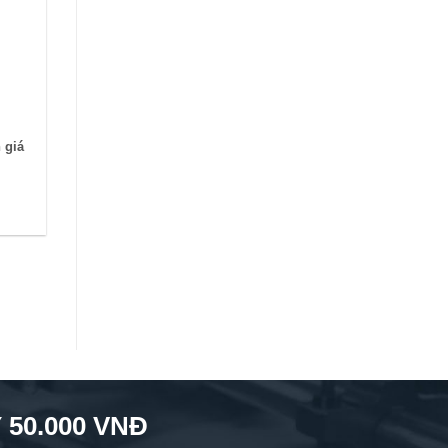
 giá
50.000 VNĐ