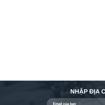
NHẬP ĐỊA 