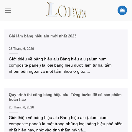
Skip
to
content
Giá làm bảng hiệu alu mới nhất 2023
26 Tháng 6, 2026
Giới thiệu về bảng hiệu alu Bảng hiệu alu (aluminum
composite panel) là loại bảng hiệu được làm từ hai tấm
nhôm bên ngoài và một tấm nhựa ở giữa....
Quy trình thi công bảng hiệu alu: Từng bước để có sản phẩm
hoàn hảo
26 Tháng 6, 2026
Giới thiệu về bảng hiệu alu Bảng hiệu alu (aluminium
composite panel) là một trong những loại bảng hiệu phổ biến
nhất hiện nay, nhờ vào tính thẩm mỹ và...