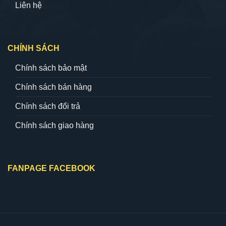
Liên hệ
CHÍNH SÁCH
Chính sách bảo mật
Chính sách bán hàng
Chính sách đổi trả
Chính sách giao hàng
FANPAGE FACEBOOK