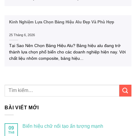
Kinh Nghiệm Lựa Chọn Bảng Hiệu Alu Đẹp Và Phù Hợp
25 Tháng 6, 2026
Tại Sao Nên Chọn Bảng Hiệu Alu? Bảng hiệu alu đang trở
thành lựa chọn phổ biến cho các doanh nghiệp hiện nay. Với
chất liệu nhôm composite, bảng hiệu...
BÀI VIẾT MỚI
Biển hiệu chữ nổi tạo ấn tượng mạnh
09
Th8