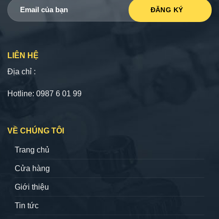
LIÊN HỆ
Địa chỉ :
Hotline: 0987 6 01 99
VỀ CHÚNG TÔI
Trang chủ
Cửa hàng
Giới thiệu
Tin tức