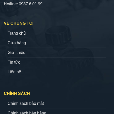
Hotline: 0987 6 01 99
VỀ CHÚNG TÔI
Trang chủ
Cửa hàng
Giới thiệu
Tin tức
Liên hệ
CHÍNH SÁCH
Chính sách bảo mật
Chính sách bán hàng