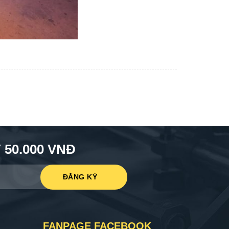
50.000 VNĐ
FANPAGE FACEBOOK