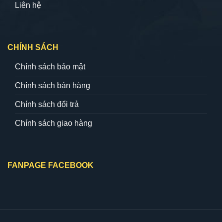
Liên hệ
CHÍNH SÁCH
Chính sách bảo mật
Chính sách bán hàng
Chính sách đổi trả
Chính sách giao hàng
FANPAGE FACEBOOK