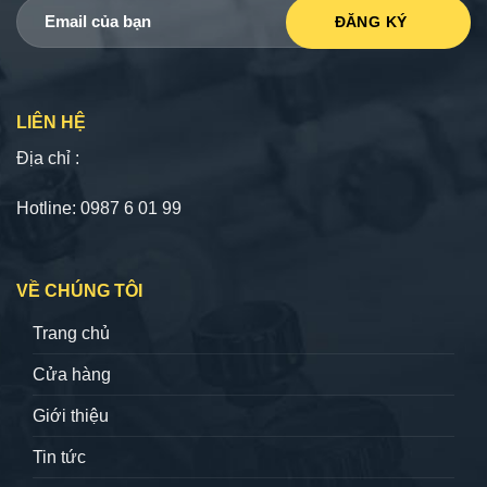
LIÊN HỆ
Địa chỉ :
Hotline: 0987 6 01 99
VỀ CHÚNG TÔI
Trang chủ
Cửa hàng
Giới thiệu
Tin tức