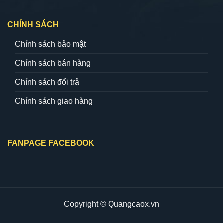
CHÍNH SÁCH
Chính sách bảo mật
Chính sách bán hàng
Chính sách đổi trả
Chính sách giao hàng
FANPAGE FACEBOOK
Copyright © Quangcaox.vn