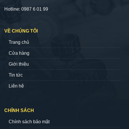
Hotline: 0987 6 01 99
VỀ CHÚNG TÔI
Trang chủ
Cửa hàng
Giới thiệu
Tin tức
Liên hệ
CHÍNH SÁCH
Chính sách bảo mật