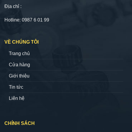
Địa chỉ :
Hotline: 0987 6 01 99
VỀ CHÚNG TÔI
Trang chủ
Cửa hàng
Giới thiệu
Tin tức
Liên hệ
CHÍNH SÁCH